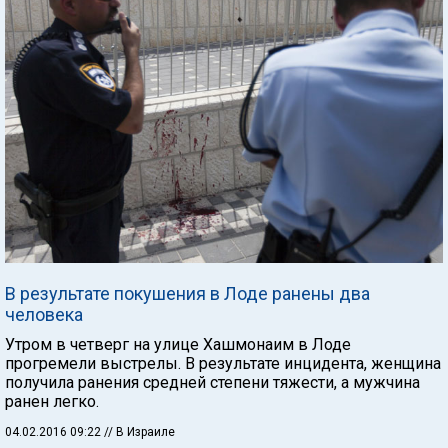
В результате покушения в Лоде ранены два
человека
Утром в четверг на улице Хашмонаим в Лоде
прогремели выстрелы. В результате инцидента, женщина
получила ранения средней степени тяжести, а мужчина
ранен легко.
04.02.2016 09:22
// В Израиле