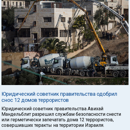
Юридический советник правительства одобрил
снос 12 домов террористов
Юридический советник правительства Авихай
Мандельблит разрешил службам безопасности снести
или герметически запечатать дома 12 террористов,
совершивших теракты на территории Израиля.