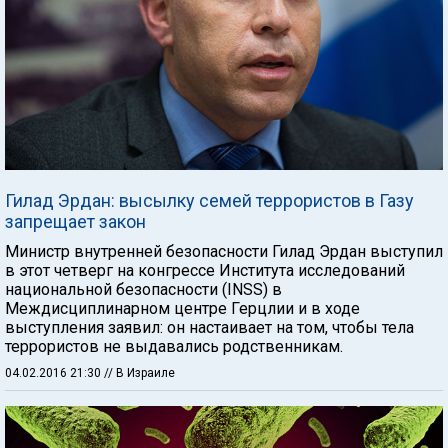
Гилад Эрдан: высылку семей террористов в Газу
запрещает закон
Министр внутренней безопасности Гилад Эрдан выступил
в этот четверг на конгрессе Института исследований
национальной безопасности (INSS) в
Междисциплинарном центре Герцлии и в ходе
выступления заявил: он настаивает на том, чтобы тела
террористов не выдавались родственникам.
04.02.2016 21:30
// В Израиле