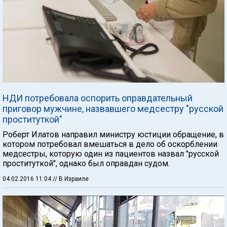
НДИ потребовала оспорить оправдательный
приговор мужчине, назвавшего медсестру "русской
проституткой"
Роберт Илатов направил министру юстиции обращение, в
котором потребовал вмешаться в дело об оскорблении
медсестры, которую один из пациентов назвал "русской
проституткой", однако был оправдан судом.
04.02.2016 11:04
// В Израиле