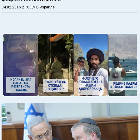
04.02.2016 21:08
// В Израиле
ИСПАНЕЦ ЗРЯ
НАПАЛ НА
РЕЗЕРВИСТА
ЦАХАЛА