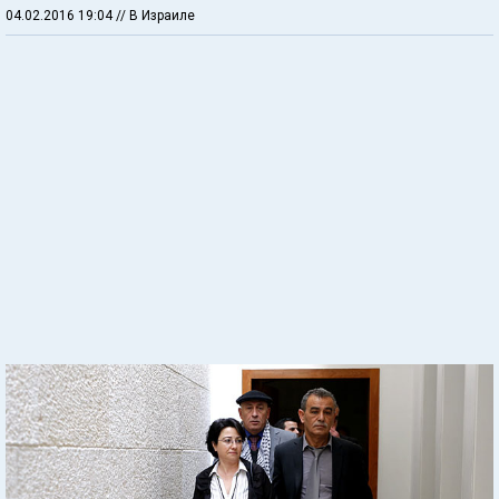
04.02.2016 19:04
// В Израиле