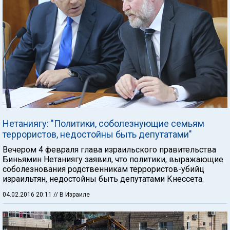
Нетаниягу: "Политики, соболезнующие семьям
террористов, недостойны быть депутатами"
Вечером 4 февраля глава израильского правительства
Биньямин Нетаниягу заявил, что политики, выражающие
соболезнования родственникам террористов-убийц
израильтян, недостойны быть депутатами Кнессета.
04.02.2016 20:11
// В Израиле