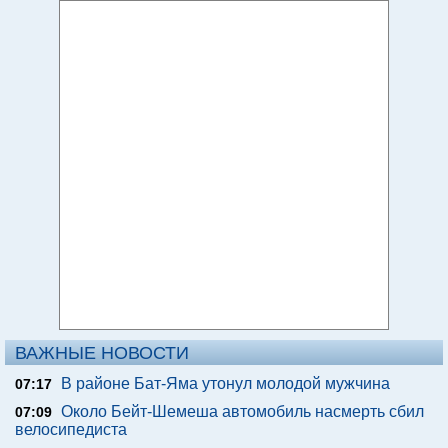
ВАЖНЫЕ НОВОСТИ
В районе Бат-Яма утонул молодой мужчина
07:17
Около Бейт-Шемеша автомобиль насмерть сбил
07:09
велосипедиста