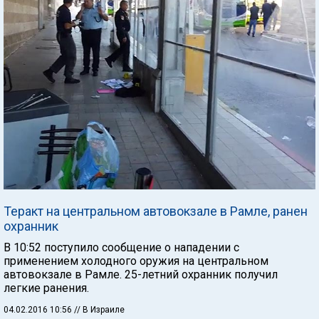
Теракт на центральном автовокзале в Рамле, ранен
охранник
В 10:52 поступило сообщение о нападении с
применением холодного оружия на центральном
автовокзале в Рамле. 25-летний охранник получил
легкие ранения.
04.02.2016 10:56
// В Израиле