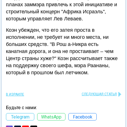
планах заммэра привлечь к этой инициативе и
строительный концерн "Африка Исраэль",
которым управляет Лев Леваев.
Коэн убежден, что его затея проста в
исполнении, не требует ни много места, ни
больших средств. "В Рош а-Никра есть
канатная дорога, и она не простаивает – чем
Центр страны хуже?" Коэн рассчитывает также
на поддержку своего шефа, мэра Раананы,
который в прошлом был летчиком.
СЛЕДУЮЩАЯ СТАТЬЯ
В ИЗРАИЛЕ
Будьте с нами:
Telegram
WhatsApp
Facebook