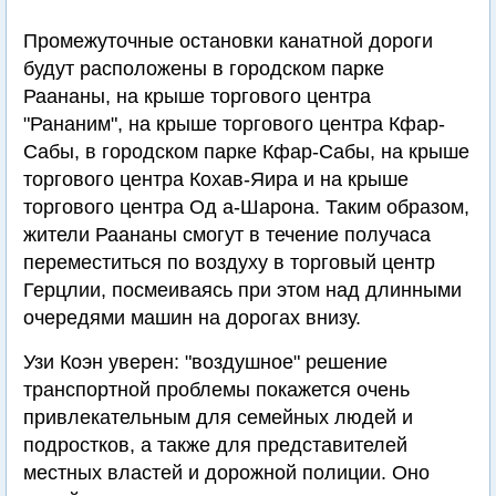
Промежуточные остановки канатной дороги
будут расположены в городском парке
Раананы, на крыше торгового центра
"Рананим", на крыше торгового центра Кфар-
Сабы, в городском парке Кфар-Сабы, на крыше
торгового центра Кохав-Яира и на крыше
торгового центра Од а-Шарона. Таким образом,
жители Раананы смогут в течение получаса
переместиться по воздуху в торговый центр
Герцлии, посмеиваясь при этом над длинными
очередями машин на дорогах внизу.
Узи Коэн уверен: "воздушное" решение
транспортной проблемы покажется очень
привлекательным для семейных людей и
подростков, а также для представителей
местных властей и дорожной полиции. Оно