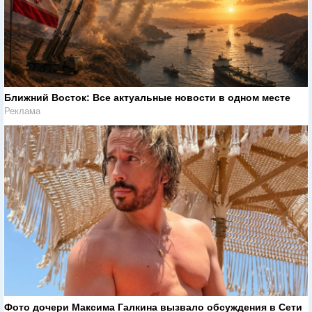
Ближний Восток: Все актуальные новости в одном месте
Реклама
Фото дочери Максима Галкина вызвало обсуждения в Сети