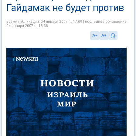
Гайдамак не будет против
время публикации: 04 января 2007 г., 17:09 | последнее обновление:
04 января 2007 г., 18:38