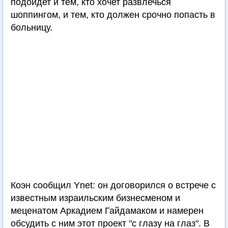
подойдет и тем, кто хочет развлечься
шоппингом, и тем, кто должен срочно попасть в
больницу.
Коэн сообщил Ynet: он договорился о встрече с
известным израильским бизнесменом и
меценатом Аркадием Гайдамаком и намерен
обсудить с ним этот проект "с глазу на глаз". В