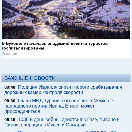
В Буковеле началась эпидемия: десятки туристов
госпитализированы
Реклама
ВАЖНЫЕ НОВОСТИ
Полиция Израиля снизит пороги срабатывания
09:46
дорожных камер контроля скорости
Глава МИД Турции: соглашение в Мекке не
09:36
направлено против Ирана, Египет может
присоединиться
1038-й день войны: действия в Газе, Ливане и
09:15
Сирии, операции в Иудее и Самарии