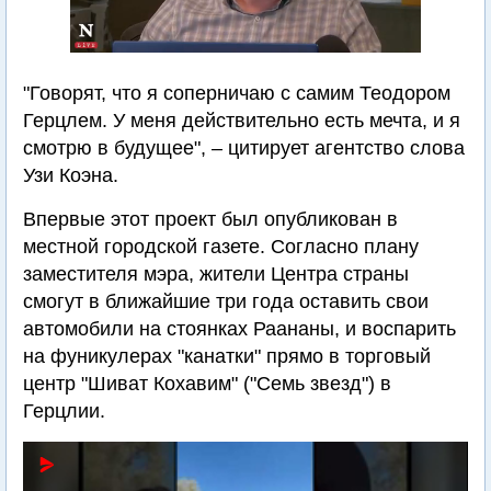
"Говорят, что я соперничаю с самим Теодором
Герцлем. У меня действительно есть мечта, и я
смотрю в будущее", – цитирует агентство слова
Узи Коэна.
Впервые этот проект был опубликован в
местной городской газете. Согласно плану
заместителя мэра, жители Центра страны
смогут в ближайшие три года оставить свои
автомобили на стоянках Раананы, и воспарить
на фуникулерах "канатки" прямо в торговый
центр "Шиват Кохавим" ("Семь звезд") в
Герцлии.