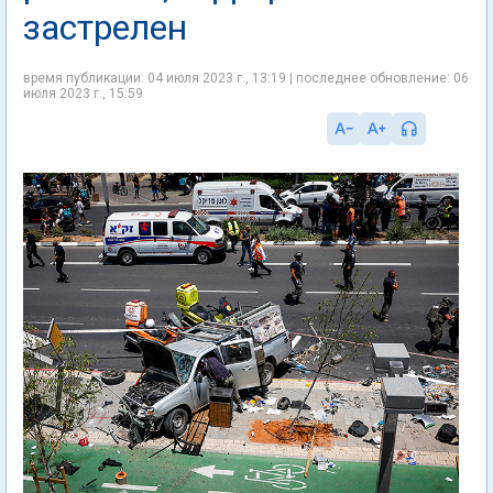
застрелен
время публикации: 04 июля 2023 г., 13:19 | последнее обновление: 06
июля 2023 г., 15:59