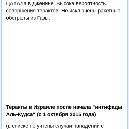
ЦАХАЛа в Дженине. Высока вероятность
совершения терактов. Не исключены ракетные
обстрелы из Газы.
Теракты в Израиле после начала "интифады
Аль-Кудса" (с 1 октября 2015 года)
(в списке не учтены случаи нападений с