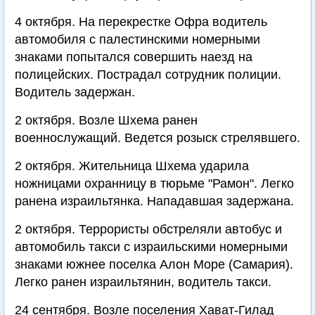
4 октября. На перекрестке Офра водитель
автомобиля с палестинскими номерными
знаками попытался совершить наезд на
полицейских. Пострадал сотрудник полиции.
Водитель задержан.
2 октября. Возле Шхема ранен
военнослужащий. Ведется розыск стрелявшего.
2 октября. Жительница Шхема ударила
ножницами охранницу в тюрьме "Рамон". Легко
ранена израильтянка. Нападавшая задержана.
2 октября. Террористы обстреляли автобус и
автомобиль такси с израильскими номерными
знаками южнее поселка Алон Море (Самария).
Легко ранен израильтянин, водитель такси.
24 сентября. Возле поселения Хават-Гилад