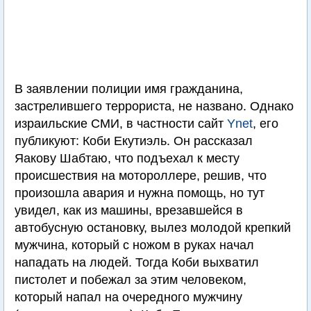
В заявлении полиции имя гражданина,
застрелившего террориста, не названо. Однако
израильские СМИ, в частности сайт
Ynet
, его
публикуют: Коби Екутиэль. Он рассказал
Яакову Шабтаю, что подъехал к месту
происшествия на мотороллере, решив, что
произошла авария и нужна помощь, но тут
увидел, как из машины, врезавшейся в
автобусную остановку, вылез молодой крепкий
мужчина, который с ножом в руках начал
нападать на людей. Тогда Коби выхватил
пистолет и побежал за этим человеком,
который напал на очередного мужчину