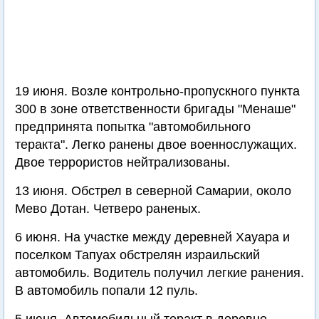
19 июня. Возле контрольно-пропускного пункта
300 в зоне ответственности бригады "Менаше"
предпринята попытка "автомобильного
теракта". Легко ранены двое военнослужащих.
Двое террористов нейтрализованы.
13 июня. Обстрел в северной Самарии, около
Мево Дотан. Четверо раненых.
6 июня. На участке между деревней Хауара и
поселком Тапуах обстрелян израильский
автомобиль. Водитель получил легкие ранения.
В автомобиль попали 12 пуль.