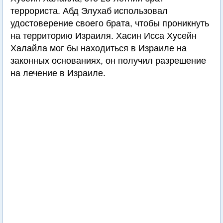
террориста. Абд Элухаб использовал
удостоверение своего брата, чтобы проникнуть
на территорию Израиля. Хасин Исса Хусейн
Халайла мог бы находиться в Израиле на
законных основаниях, он получил разрешение
на лечение в Израиле.