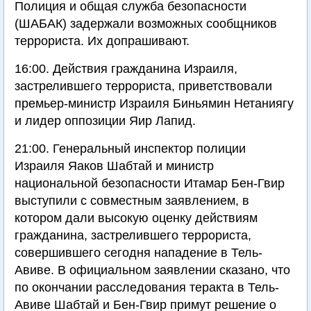
Полиция и общая служба безопасности
(ШАБАК) задержали возможных сообщников
террориста. Их допрашивают.
16:00. Действия гражданина Израиля,
застрелившего террориста, приветствовали
премьер-министр Израиля Биньямин Нетаниягу
и лидер оппозиции Яир Лапид.
21:00. Генеральный инспектор полиции
Израиля Яаков Шабтай и министр
национальной безопасности Итамар Бен-Гвир
выступили с совместным заявлением, в
котором дали высокую оценку действиям
гражданина, застрелившего террориста,
совершившего сегодня нападение в Тель-
Авиве. В официальном заявлении сказано, что
по окончании расследования теракта в Тель-
Авиве Шабтай и Бен-Гвир примут решение о