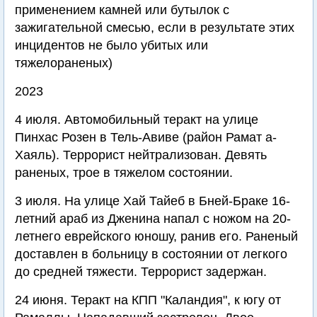
применением камней или бутылок с
зажигательной смесью, если в результате этих
инцидентов не было убитых или
тяжелораненых)
2023
4 июля. Автомобильный теракт на улице
Пинхас Розен в Тель-Авиве (район Рамат а-
Хаяль). Террорист нейтрализован. Девять
раненых, трое в тяжелом состоянии.
3 июля. На улице Хай Тайеб в Бней-Браке 16-
летний араб из Дженина напал с ножом на 20-
летнего еврейского юношу, ранив его. Раненый
доставлен в больницу в состоянии от легкого
до средней тяжести. Террорист задержан.
24 июня. Теракт на КПП "Каландия", к югу от