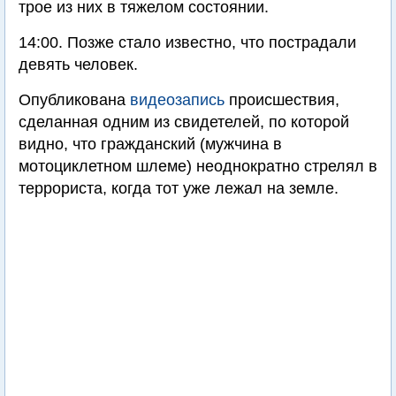
трое из них в тяжелом состоянии.
14:00. Позже стало известно, что пострадали
девять человек.
Опубликована
видеозапись
происшествия,
сделанная одним из свидетелей, по которой
видно, что гражданский (мужчина в
мотоциклетном шлеме) неоднократно стрелял в
террориста, когда тот уже лежал на земле.