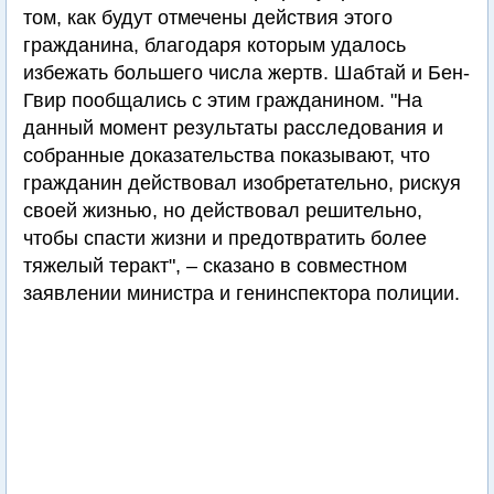
том, как будут отмечены действия этого
гражданина, благодаря которым удалось
избежать большего числа жертв. Шабтай и Бен-
Гвир пообщались с этим гражданином. "На
данный момент результаты расследования и
собранные доказательства показывают, что
гражданин действовал изобретательно, рискуя
своей жизнью, но действовал решительно,
чтобы спасти жизни и предотвратить более
тяжелый теракт", – сказано в совместном
заявлении министра и генинспектора полиции.