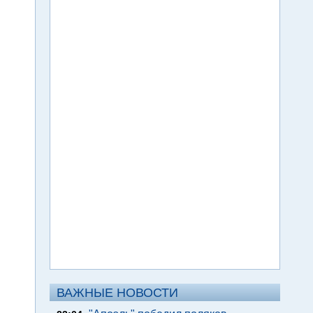
ВАЖНЫЕ НОВОСТИ