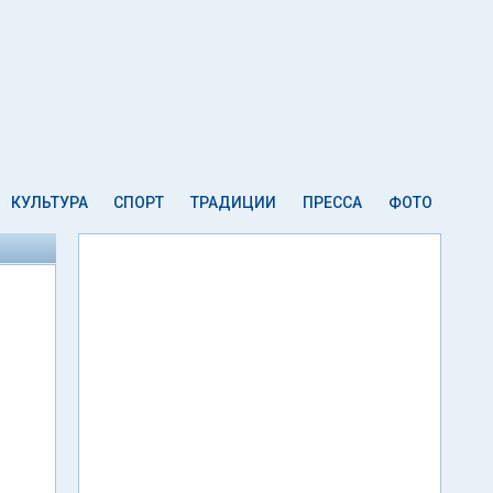
КУЛЬТУРА
СПОРТ
ТРАДИЦИИ
ПРЕССА
ФОТО