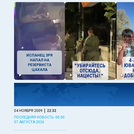
ИСПАНЕЦ ЗРЯ
НАПАЛ НА
РЕЗЕРВИСТА
ЦАХАЛА
|
04 НОЯБРЯ 2009
22:32
ПОСЛЕДНЯЯ НОВОСТЬ: 00:00
07 АВГУСТА 2026