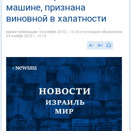
машине, признана
виновной в халатности
время публикации: 04 ноября 2010 г., 16:03 | последнее обновление:
04 ноября 2010 г., 16:15