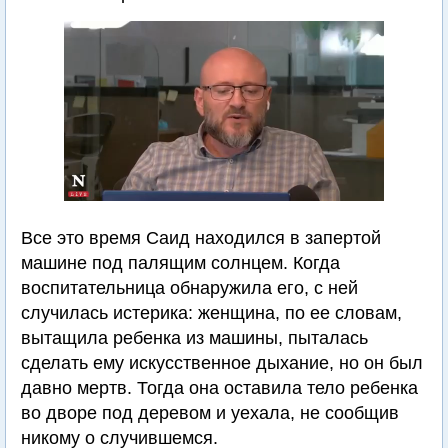
Все это время Саид находился в запертой
машине под палящим солнцем. Когда
воспитательница обнаружила его, с ней
случилась истерика: женщина, по ее словам,
вытащила ребенка из машины, пыталась
сделать ему искусственное дыхание, но он был
давно мертв. Тогда она оставила тело ребенка
во дворе под деревом и уехала, не сообщив
никому о случившемся.