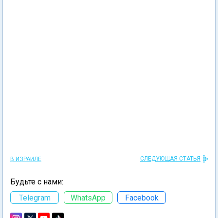
СЛЕДУЮЩАЯ СТАТЬЯ
В ИЗРАИЛЕ
Будьте с нами:
Telegram
WhatsApp
Facebook