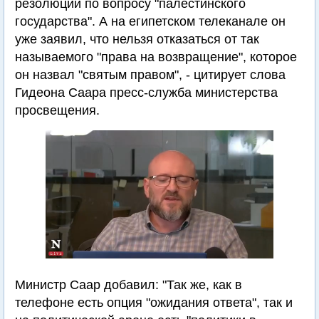
резолюции по вопросу "палестинского
государства". А на египетском телеканале он
уже заявил, что нельзя отказаться от так
называемого "права на возвращение", которое
он назвал "святым правом", - цитирует слова
Гидеона Саара пресс-служба министерства
просвещения.
Министр Саар добавил: "Так же, как в
телефоне есть опция "ожидания ответа", так и