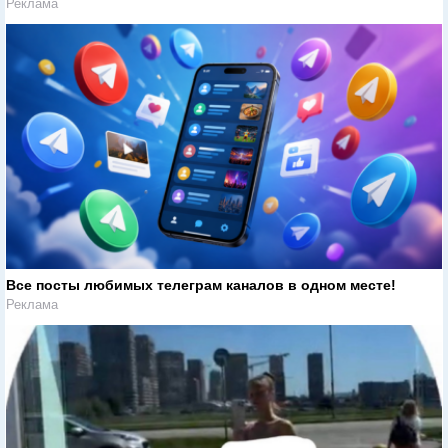
Реклама
Все посты любимых телеграм каналов в одном месте!
Реклама