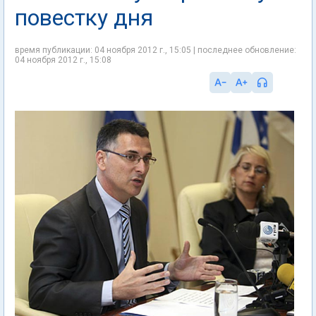
повестку дня
время публикации: 04 ноября 2012 г., 15:05 | последнее обновление:
04 ноября 2012 г., 15:08