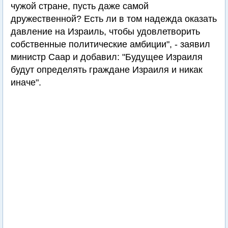
чужой стране, пусть даже самой
дружественной? Есть ли в том надежда оказать
давление на Израиль, чтобы удовлетворить
собственные политические амбиции", - заявил
министр Саар и добавил: "Будущее Израиля
будут определять граждане Израиля и никак
иначе".