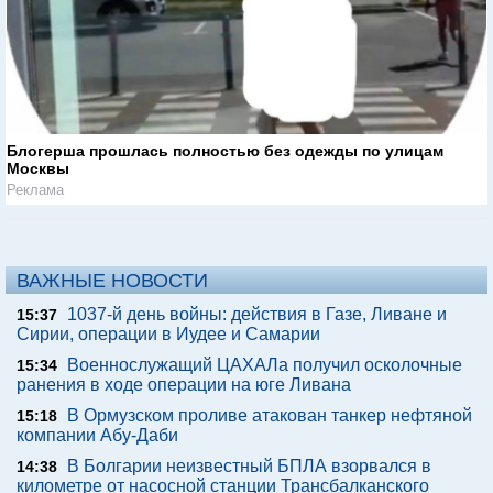
Блогерша прошлась полностью без одежды по улицам
Москвы
Реклама
ВАЖНЫЕ НОВОСТИ
1037-й день войны: действия в Газе, Ливане и
15:37
Сирии, операции в Иудее и Самарии
Военнослужащий ЦАХАЛа получил осколочные
15:34
ранения в ходе операции на юге Ливана
В Ормузском проливе атакован танкер нефтяной
15:18
компании Абу-Даби
В Болгарии неизвестный БПЛА взорвался в
14:38
километре от насосной станции Трансбалканского