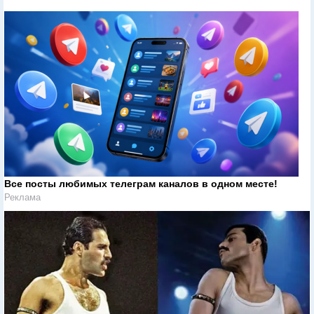
Все посты любимых телеграм каналов в одном месте!
Реклама