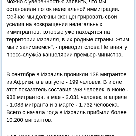
можно с уверенностью заявить, что мы
остановили поток нелегальной иммиграции.
Сейчас мы должны сконцентрировать свои
усилия на возвращении нелегальных
иммигрантов, которые уже находятся на
территории Израиля, в их родные страны. Этим
мы и занимаемся", - приводит слова Нетаниягу
пресс-служба канцелярии премьер-министра.
В сентябре в Израиль проникли 138 мигрантов
из Африки, а в августе - 199 человек. В июле
этот показатель составил 268 человек, в июне -
938 мигрантов, в мае - 2.031 человек, в апреле
- 1.083 мигранта и в марте - 1.732 человека.
Всего с начала года в Израиль прибыли более
10.200 мигрантов.