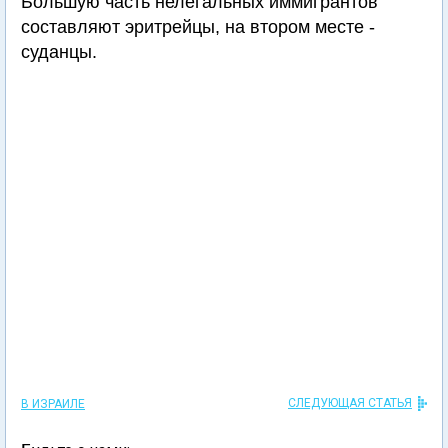
Большую часть нелегальных иммигрантов
составляют эритрейцы, на втором месте -
суданцы.
СЛЕДУЮЩАЯ СТАТЬЯ
В ИЗРАИЛЕ