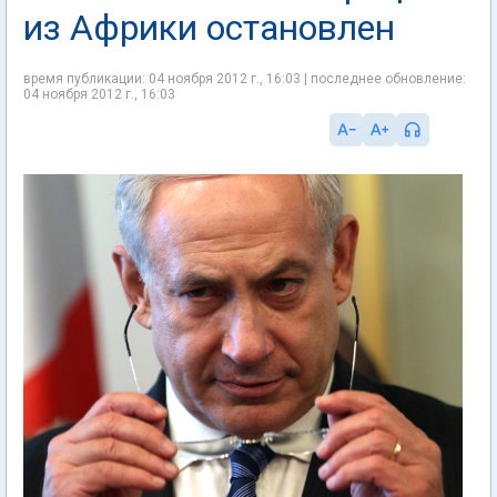
из Африки остановлен
время публикации: 04 ноября 2012 г., 16:03 | последнее обновление:
04 ноября 2012 г., 16:03