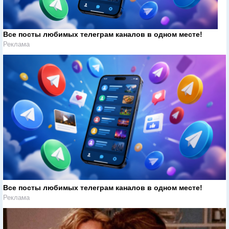
Все посты любимых телеграм каналов в одном месте!
Реклама
Все посты любимых телеграм каналов в одном месте!
Реклама