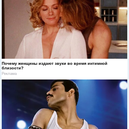
Почему женщины издают звуки во время интимной
близости?
Реклама