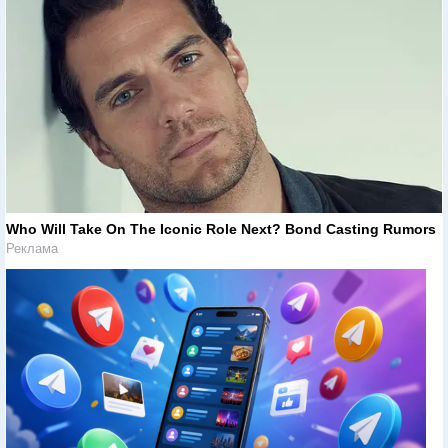
Who Will Take On The Iconic Role Next? Bond Casting Rumors
Реклама