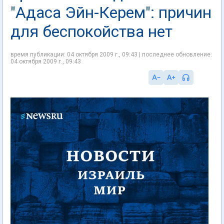
"Адаса Эйн-Керем": причин
для беспокойства нет
время публикации: 04 октября 2009 г., 09:43 | последнее обновление:
04 октября 2009 г., 09:43