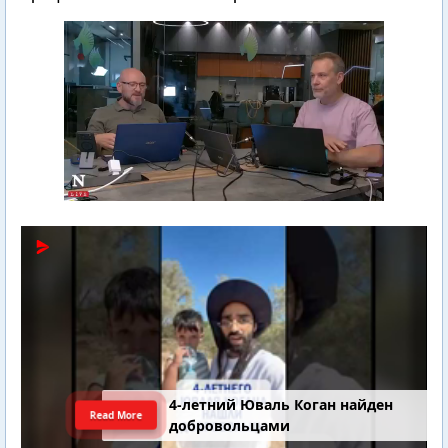
4-летний Юваль Коган найден
Read More
добровольцами