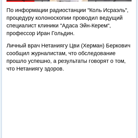
По информации радиостанции "Коль Исраэль",
процедуру колоноскопии проводил ведущий
специалист клиники "Адаса Эйн-Керем",
профессор Иран Гольдин.
Личный врач Нетаниягу Цви (Херман) Беркович
сообщил журналистам, что обследование
прошло успешно, а результаты говорят о том,
что Нетаниягу здоров.