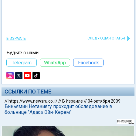
СЛЕДУЮЩАЯ СТАТЬЯ
В ИЗРАИЛЕ
Будьте с нами:
Telegram
WhatsApp
Facebook
ССЫЛКИ ПО ТЕМЕ
//
https://www.newsru.co.il/
//
В Израиле
//
04 октября 2009
Биньямин Нетаниягу проходит обследование в
больнице "Адаса Эйн-Керем"