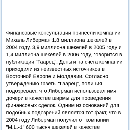
Финансовые консультации принесли компании
Михаль Либерман 1,8 миллиона шекелей в
2004 году, 3,9 миллиона шекелей в 2005 году и
1,4 миллиона шекелей в 2006 году, говорится в
публикации "Гаарец". Деньги на счета компании
приходили из неизвестных источников в
Восточной Европе и Молдавии. Согласно
утверждению газеты "Гаарец", полиция
подозревает, что Либерман использовал имя
дочери в качестве ширмы для проведения
финансовых сделок. Одним из оснований для
подобных подозрений является тот факт, что в
2004 году Либерман получил от компании
"M.L.-1" 600 тысяч шекелей в качестве