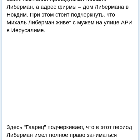
Либерман, а адрес фирмы – дом Либермана в
Нокдим. При этом стоит подчеркнуть, что
Михаль Либерман живет с мужем на улице АРИ
в Иерусалиме.
Здесь "Гаарец" подчеркивает, что в этот период
Либерман имел полное право заниматься