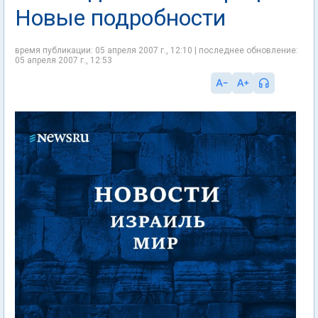
Новые подробности
время публикации: 05 апреля 2007 г., 12:10 | последнее обновление:
05 апреля 2007 г., 12:53