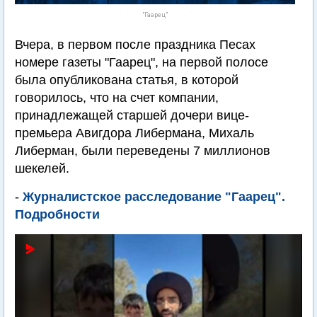
"Гаарец"
Вчера, в первом после праздника Песах
номере газеты "Гаарец", на первой полосе
была опубликована статья, в которой
говорилось, что на счет компании,
принадлежащей старшей дочери вице-
премьера Авигдора Либермана, Михаль
Либерман, были переведены 7 миллионов
шекелей.
-
Журналистское расследование "Гаарец".
Подробности