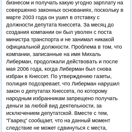
бизнесом и получать какую угодно зарплату на
совершенно законных основаниях, поскольку в
марте 2003 года он ушел в отставку с
должности депутата Кнессета. За месяц до
создания компании он был уволен с поста
министра транспорта и не занимал никакой
официальной должности. Проблема в том, что
компании, записанные на имя Михаль
Либерман, продолжали действовать и после
мая 2006 года, когда Либерман был снова
избран в Кнессет. По утверждению газеты,
полиция подозревает, что Либерман нарушил
закон о депутатах Кнессета, по которому
народным избранникам запрещено получать
деньги за любой вид деятельности, за
исключением депутатской. Вместе с тем,
"Гаарец" сообщает, что на данный момент
следствие не может сдвинуться с места,