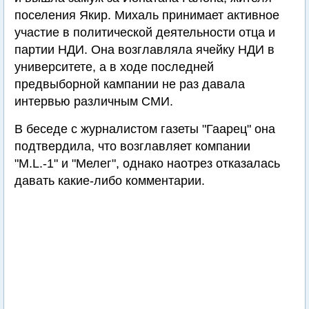
поселения Якир. Михаль принимает активное
участие в политической деятельности отца и
партии НДИ. Она возглавляла ячейку НДИ в
университете, а в ходе последней
предвыборной кампании не раз давала
интервью различным СМИ.
В беседе с журналистом газеты "Гаарец" она
подтвердила, что возглавляет компании
"M.L.-1" и "Мелег", однако наотрез отказалась
давать какие-либо комментарии.