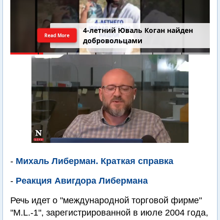
4-летний Юваль Коган найден
Read More
добровольцами
-
Михаль Либерман. Краткая справка
-
Реакция Авигдора Либермана
Речь идет о "международной торговой фирме"
"M.L.-1", зарегистрированной в июле 2004 года,