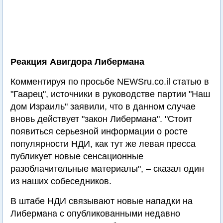
Реакция Авигдора Либермана
Комментируя по просьбе NEWSru.co.il статью в
"Гаарец", источники в руководстве партии "Наш
дом Израиль" заявили, что в данном случае
вновь действует "закон Либермана". "Стоит
появиться серьезной информации о росте
популярности НДИ, как тут же левая пресса
публикует новые сенсационные
разоблачительные материалы", – сказал один
из наших собеседников.
В штабе НДИ связывают новые нападки на
Либермана с опубликованными недавно