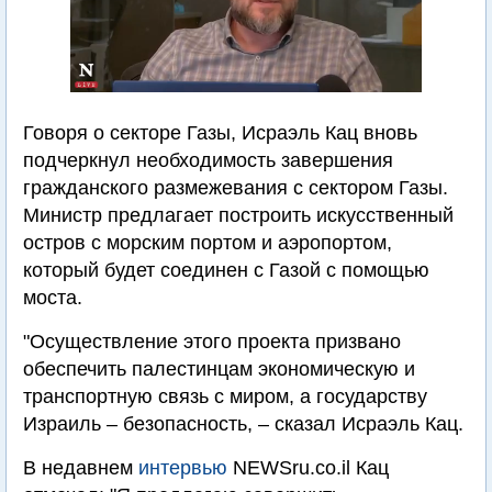
Говоря о секторе Газы, Исраэль Кац вновь
подчеркнул необходимость завершения
гражданского размежевания с сектором Газы.
Министр предлагает построить искусственный
остров с морским портом и аэропортом,
который будет соединен с Газой с помощью
моста.
"Осуществление этого проекта призвано
обеспечить палестинцам экономическую и
транспортную связь с миром, а государству
Израиль – безопасность, – сказал Исраэль Кац.
В недавнем
интервью
NEWSru.co.il Кац