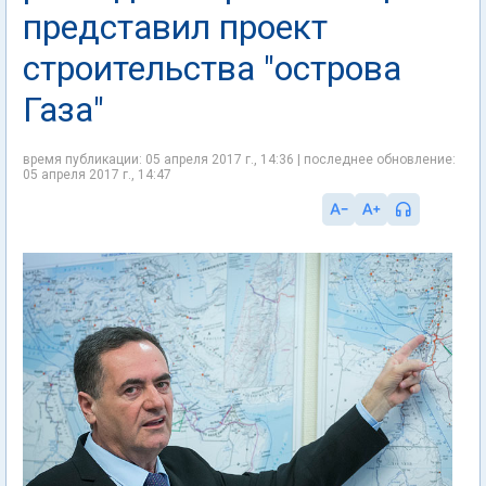
представил проект
строительства "острова
Газа"
время публикации: 05 апреля 2017 г., 14:36 | последнее обновление:
05 апреля 2017 г., 14:47