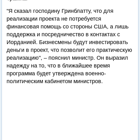
"Я сказал господину Гринблатту, что для
реализации проекта не потребуется
финансовая помощь со стороны США, а лишь
поддержка и посредничество в контактах с
Иорданией. Бизнесмены будут инвестировать
деньги в проект, что позволит его практическую
реализацию", – пояснил министр. Он выразил
надежду на то, что в ближайшее время
программа будет утверждена военно-
политическим кабинетом министров.