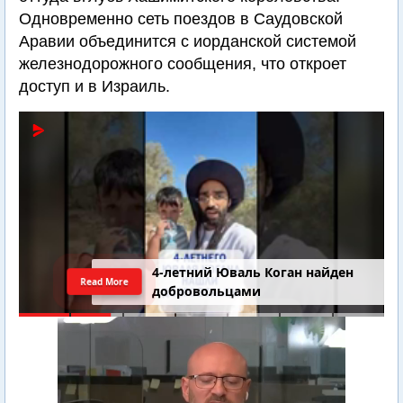
Одновременно сеть поездов в Саудовской
Аравии объединится с иорданской системой
железнодорожного сообщения, что откроет
доступ и в Израиль.
4-летний Юваль Коган найден
Read More
добровольцами