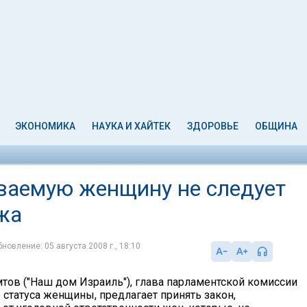
ЭКОНОМИКА
НАУКА И ХАЙТЕК
ЗДОРОВЬЕ
ОБЩИНА
ваемую женщину не следует
жа
новление: 05 августа 2008 г., 18:10
тов ("Наш дом Израиль"), глава парламентской комиссии
статуса женщины, предлагает принять закон,