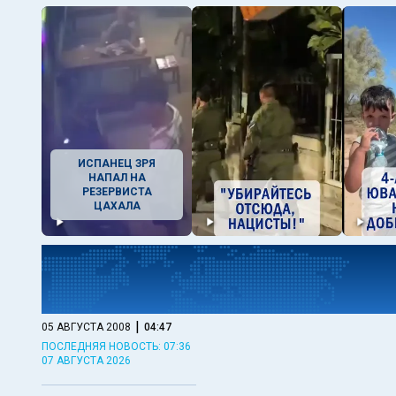
ИСПАНЕЦ ЗРЯ
НАПАЛ НА
РЕЗЕРВИСТА
ЦАХАЛА
|
05 АВГУСТА 2008
04:47
ПОСЛЕДНЯЯ НОВОСТЬ: 07:36
07 АВГУСТА 2026