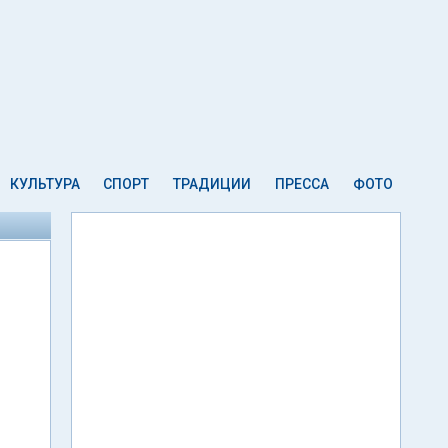
КУЛЬТУРА
СПОРТ
ТРАДИЦИИ
ПРЕССА
ФОТО