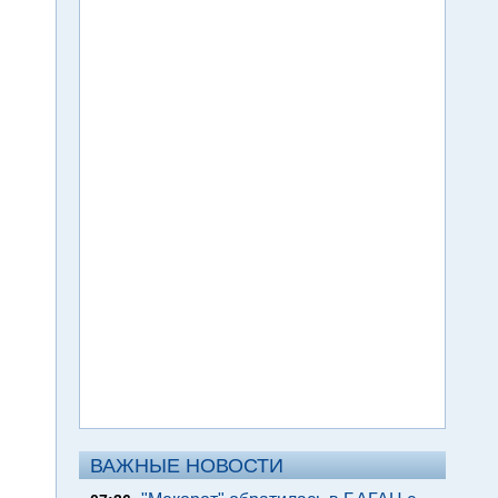
ВАЖНЫЕ НОВОСТИ