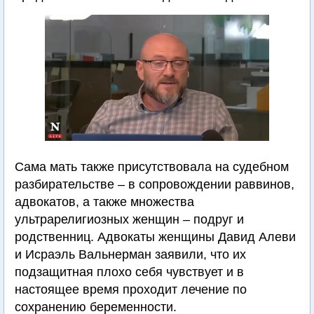
Сама мать также присутствовала на судебном
разбирательстве – в сопровождении раввинов,
адвокатов, а также множества
ультрарелигиозных женщин – подруг и
родственниц. Адвокаты женщины Давид Алеви
и Исраэль Вальнерман заявили, что их
подзащитная плохо себя чувствует и в
настоящее время проходит лечение по
сохранению беременности.