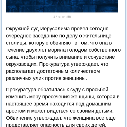
2-й канал ИТВ
Окружной суд Иерусалима провел сегодня
очередное заседание по делу о жительнице
столицы, которую обвиняют в том, что она в
течение двух лет морила голодом собственного
сына, чтобы получить внимание и сочувствие
окружающих. Прокуратура утверждает, что
располагает достаточным количеством
различных улик против женщины.
Прокуратура обратилась к суду с просьбой
изменить меру пресечения женщины, которая в
настоящее время находится под домашним
арестом и может видеться со своими детьми.
Обвинение утверждает, что женщина все еще
представляет опасность для своих детей.