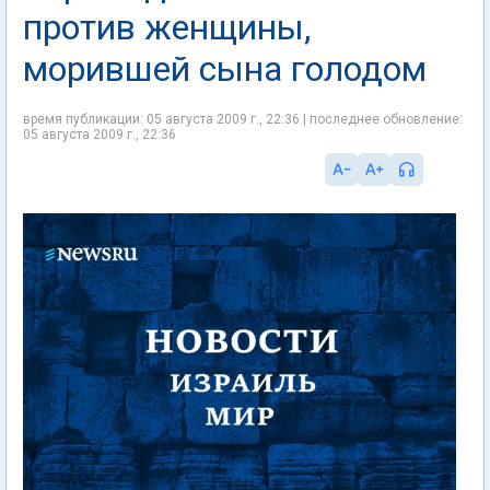
против женщины,
морившей сына голодом
время публикации: 05 августа 2009 г., 22:36 | последнее обновление:
05 августа 2009 г., 22:36