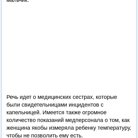
мальчик.
Речь идет о медицинских сестрах, которые
были свидетельницами инцидентов с
капельницей. Имеется также огромное
количество показаний медперсонала о том, как
женщина якобы измеряла ребенку температуру,
чтобы не позволить ему есть.