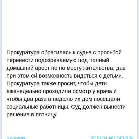
Прокуратура обратилась к судье с просьбой
перевести подозреваемую под полный
домашний арест не по месту жительства, дав
при этом ей возможность видеться с детьми.
Прокуратура также просит, чтобы дети
еженедельно проходили осмотр у врача и
чтобы два раза в неделю их дом посещали
социальные работницы. Суд должен вынести
решение в пятницу.
СЛЕДУЮЩАЯ СТАТЬЯ
В ИЗРАИЛЕ