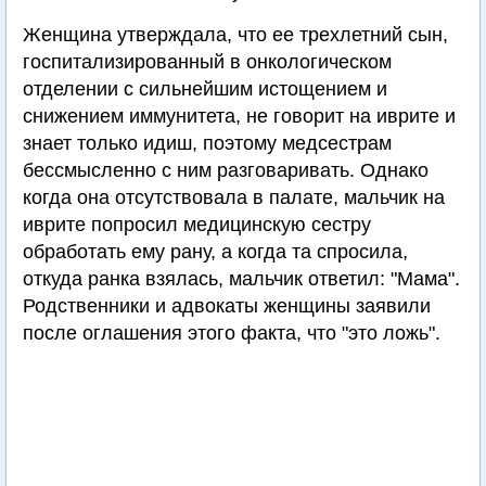
Женщина утверждала, что ее трехлетний сын,
госпитализированный в онкологическом
отделении с сильнейшим истощением и
снижением иммунитета, не говорит на иврите и
знает только идиш, поэтому медсестрам
бессмысленно с ним разговаривать. Однако
когда она отсутствовала в палате, мальчик на
иврите попросил медицинскую сестру
обработать ему рану, а когда та спросила,
откуда ранка взялась, мальчик ответил: "Мама".
Родственники и адвокаты женщины заявили
после оглашения этого факта, что "это ложь".