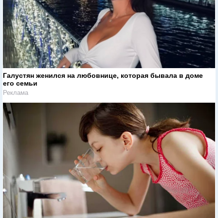
Галустян женился на любовнице, которая бывала в доме
его семьи
Реклама