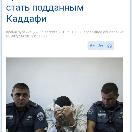
стать подданным
Каддафи
время публикации: 05 августа 2013 г., 13:33 | последнее обновление:
05 августа 2013 г., 13:37