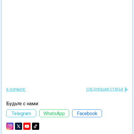
СЛЕДУЮЩАЯ СТАТЬЯ
В ИЗРАИЛЕ
Будьте с нами:
Telegram
WhatsApp
Facebook