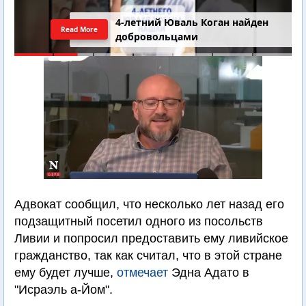
4-летний Юваль Коган найден
Read More
добровольцами
Адвокат сообщил, что несколько лет назад его
подзащитный посетил одного из посольств
Ливии и попросил предоставить ему ливийское
гражданство, так как считал, что в этой стране
ему будет лучше,
отмечает
Эдна Адато в
"Исраэль а-Йом".