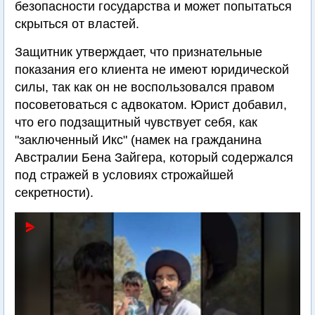
безопасности государства и может попытаться
скрыться от властей.
Защитник утверждает, что признательные
показания его клиента не имеют юридической
силы, так как он не воспользовался правом
посоветоваться с адвокатом. Юрист добавил,
что его подзащитный чувствует себя, как
"заключенный Икс" (намек на гражданина
Австралии Бена Зайгера, который содержался
под стражей в условиях строжайшей
секретности).