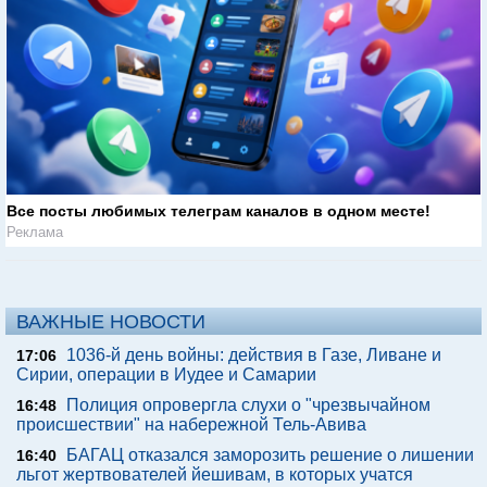
Все посты любимых телеграм каналов в одном месте!
Реклама
ВАЖНЫЕ НОВОСТИ
1036-й день войны: действия в Газе, Ливане и
17:06
Сирии, операции в Иудее и Самарии
Полиция опровергла слухи о "чрезвычайном
16:48
происшествии" на набережной Тель-Авива
БАГАЦ отказался заморозить решение о лишении
16:40
льгот жертвователей йешивам, в которых учатся