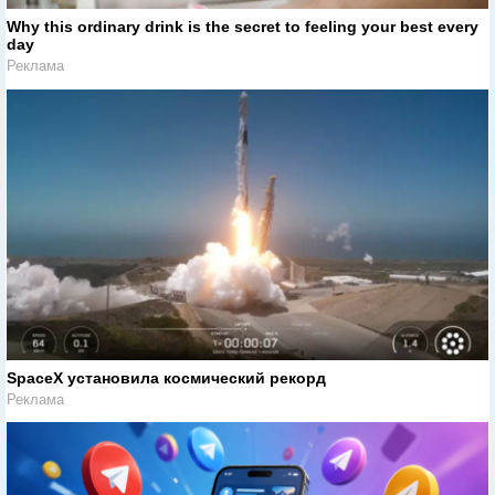
Why this ordinary drink is the secret to feeling your best every
day
Реклама
SpaceX установила космический рекорд
Реклама