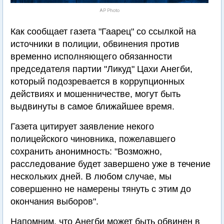
AP Photo
Как сообщает газета "Гаарец" со ссылкой на
источники в полиции, обвинения против
временно исполняющего обязанности
председателя партии "Ликуд" Цахи Анегби,
который подозревается в коррупционных
действиях и мошенничестве, могут быть
выдвинуты в самое ближайшее время.
Газета цитирует заявление некого
полицейского чиновника, пожелавшего
сохранить анонимность: "Возможно,
расследование будет завершено уже в течение
нескольких дней. В любом случае, мы
совершенно не намерены тянуть с этим до
окончания выборов".
Напомним, что Анегби может быть обвинен в