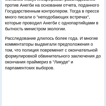
против Анегби на основании отчета, поданного
Государственным контролером. Тогда в прессе
много писали о "неподобающих встречах",
которые проводил Анегби с однопартийцами в
бытность министром экологии.
Расследование длилось более года. И многие
комментаторы выдвигали предположения о
том, что полиция повременит с окончательной
формулировкой обвинительного заключения до
окончания праймериз в "Ликуде" и
парламентских выборов.