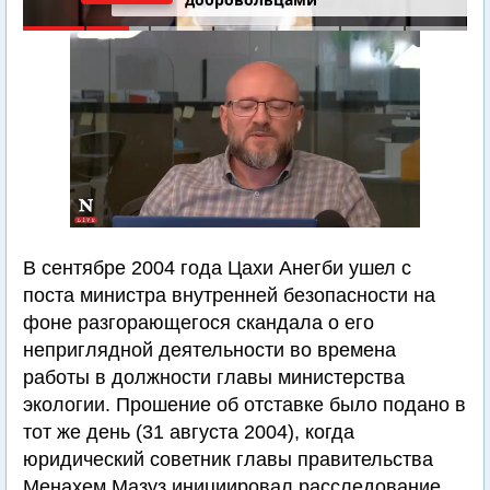
В сентябре 2004 года Цахи Анегби ушел с
поста министра внутренней безопасности на
фоне разгорающегося скандала о его
неприглядной деятельности во времена
работы в должности главы министерства
экологии. Прошение об отставке было подано в
тот же день (31 августа 2004), когда
юридический советник главы правительства
Менахем Мазуз инициировал расследование