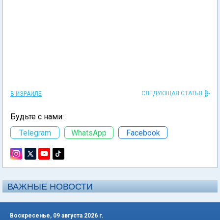
СЛЕДУЮЩАЯ СТАТЬЯ
В ИЗРАИЛЕ
Будьте с нами:
Telegram
WhatsApp
Facebook
ВАЖНЫЕ НОВОСТИ
Воскресенье, 09 августа 2026 г.