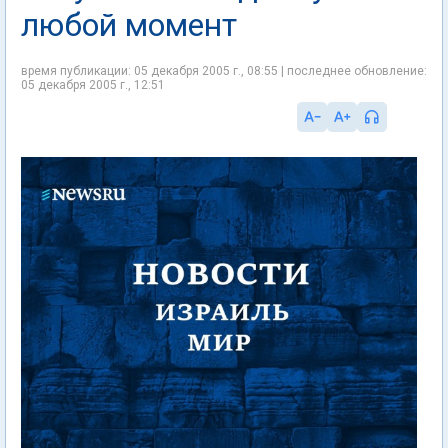
любой момент
время публикации: 05 декабря 2005 г., 08:55 | последнее обновление:
05 декабря 2005 г., 12:51