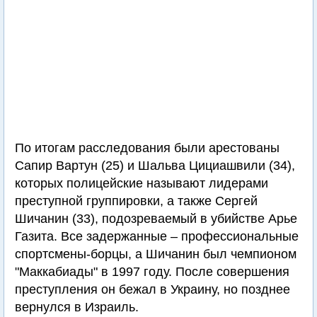
По итогам расследования были арестованы
Сапир Вартун (25) и Шальва Цициашвили (34),
которых полицейские называют лидерами
преступной группировки, а также Сергей
Шичанин (33), подозреваемый в убийстве Арье
Газита. Все задержанные – профессиональные
спортсмены-борцы, а Шичанин был чемпионом
"Маккабиады" в 1997 году. После совершения
преступления он бежал в Украину, но позднее
вернулся в Израиль.