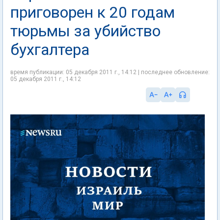
приговорен к 20 годам
тюрьмы за убийство
бухгалтера
время публикации: 05 декабря 2011 г., 14:12 | последнее обновление:
05 декабря 2011 г., 14:12