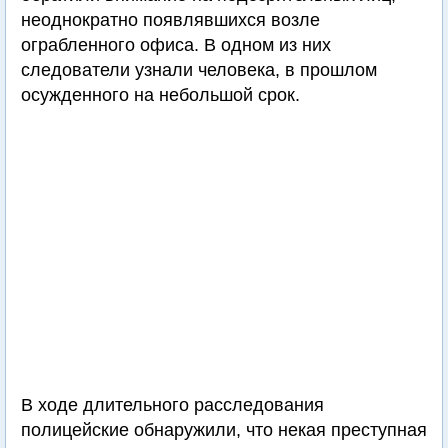
неоднократно появлявшихся возле
ограбленного офиса. В одном из них
следователи узнали человека, в прошлом
осужденного на небольшой срок.
В ходе длительного расследования
полицейские обнаружили, что некая преступная