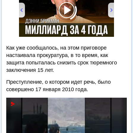
00:00
/
24:36
Как уже сообщалось, на этом приговоре
настаивала прокуратура, в то время, как
защита попыталась снизить срок тюремного
заключения 15 лет.
Преступление, о котором идет речь, было
совершено 17 января 2010 года.