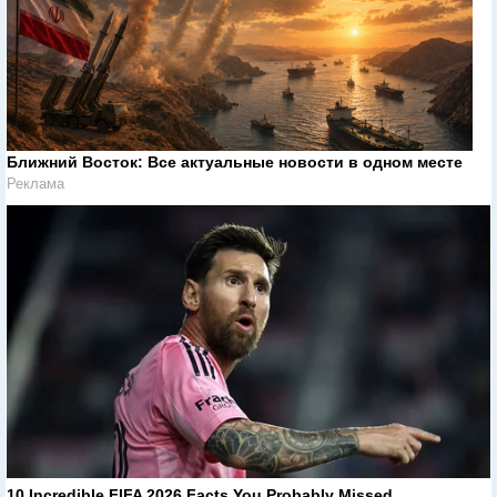
Ближний Восток: Все актуальные новости в одном месте
Реклама
10 Incredible FIFA 2026 Facts You Probably Missed