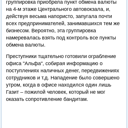
группировка приобрела пункт обмена валюты
на 4-м этаже Центрального автовокзала, и,
действуя весьма напористо, запугала почти
всех предпринимателей, занимавшихся тем же
бизнесом. Вероятно, эта группировка
намеревалась взять под контроль все пункты
обмена валюты.
Преступники тщательно готовили ограбление
офиса "Альфа", собирая информацию о
поступлениях наличных денег, передвижениях
сотрудников и т.д. Нападение было совершено
утром, когда в офисе находился один лишь
Газит – пожилой человек, который не мог
оказать сопротивление бандитам.