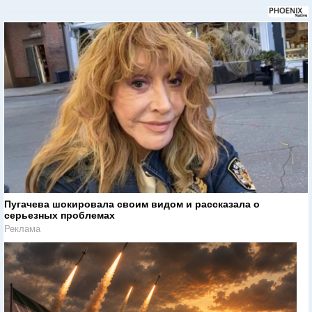
Пугачева шокировала своим видом и рассказала о
серьезных проблемах
Реклама