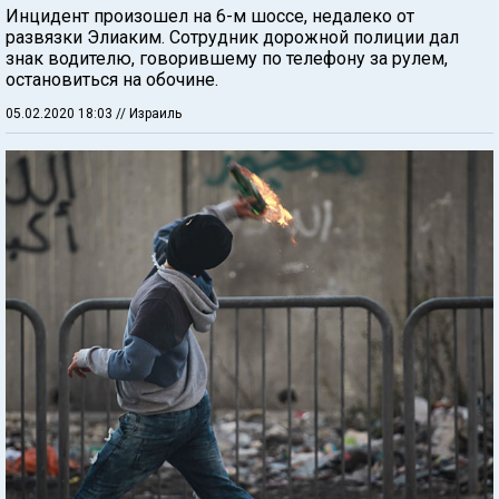
Инцидент произошел на 6-м шоссе, недалеко от
развязки Элиаким. Сотрудник дорожной полиции дал
знак водителю, говорившему по телефону за рулем,
остановиться на обочине.
05.02.2020 18:03
// Израиль