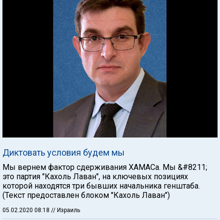
Диктовать условия будем мы
Мы вернем фактор сдерживания ХАМАСа. Мы &#8211;
это партия "Кахоль Лаван", на ключевых позициях
которой находятся три бывших начальника генштаба.
(Текст предоставлен блоком "Кахоль Лаван")
05.02.2020 08:18
// Израиль