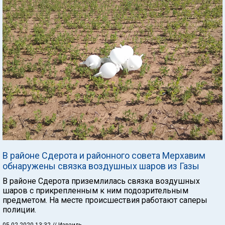
В районе Сдерота и районного совета Мерхавим
обнаружены связка воздушных шаров из Газы
В районе Сдерота приземлилась связка воздушных
шаров с прикрепленным к ним подозрительным
предметом. На месте происшествия работают саперы
полиции.