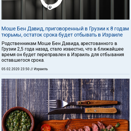
Моше Бен Давид, приговоренный в Грузии к 8 годам
тюрьмы, остаток срока будет отбывать в Израиле
Родственникам Моше Бен Давида, арестованного в
Грузии 2,5 года назад, стало известно, что в ближайшее
время он будет переправлен в Израиль для отбывания
оставшегося срока.
05.02.2020 23:50
// Израиль