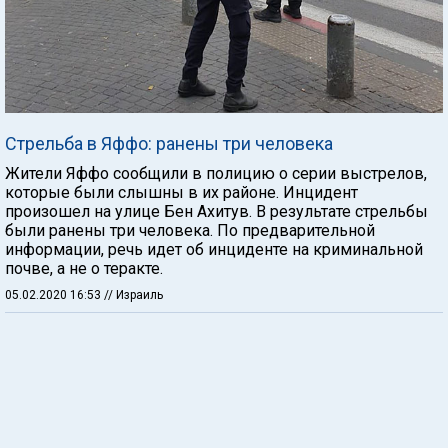
Стрельба в Яффо: ранены три человека
Жители Яффо сообщили в полицию о серии выстрелов,
которые были слышны в их районе. Инцидент
произошел на улице Бен Ахитув. В результате стрельбы
были ранены три человека. По предварительной
информации, речь идет об инциденте на криминальной
почве, а не о теракте.
05.02.2020 16:53
// Израиль