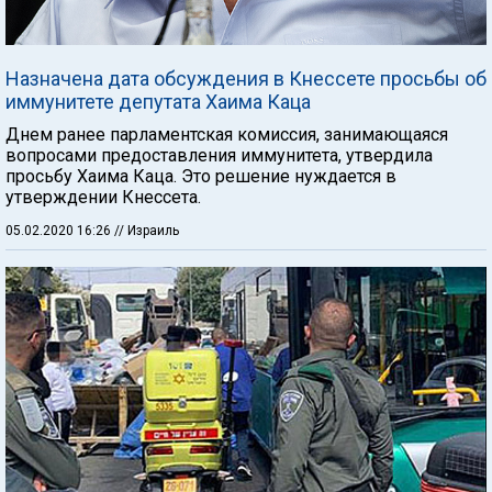
Назначена дата обсуждения в Кнессете просьбы об
иммунитете депутата Хаима Каца
Днем ранее парламентская комиссия, занимающаяся
вопросами предоставления иммунитета, утвердила
просьбу Хаима Каца. Это решение нуждается в
утверждении Кнессета.
05.02.2020 16:26
// Израиль