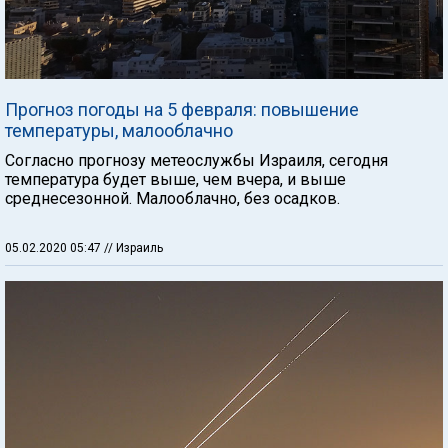
Прогноз погоды на 5 февраля: повышение
температуры, малооблачно
Согласно прогнозу метеослужбы Израиля, сегодня
температура будет выше, чем вчера, и выше
среднесезонной. Малооблачно, без осадков.
05.02.2020 05:47
// Израиль