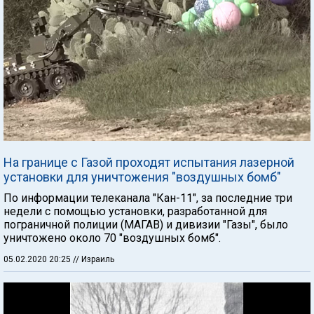
На границе с Газой проходят испытания лазерной
установки для уничтожения "воздушных бомб"
По информации телеканала "Кан-11", за последние три
недели с помощью установки, разработанной для
пограничной полиции (МАГАВ) и дивизии "Газы", было
уничтожено около 70 "воздушных бомб".
05.02.2020 20:25
// Израиль