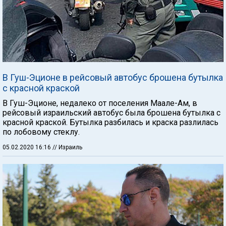
В Гуш-Эционе в рейсовый автобус брошена бутылка
с красной краской
В Гуш-Эционе, недалеко от поселения Маале-Ам, в
рейсовый израильский автобус была брошена бутылка с
красной краской. Бутылка разбилась и краска разлилась
по лобовому стеклу.
05.02.2020 16:16
// Израиль