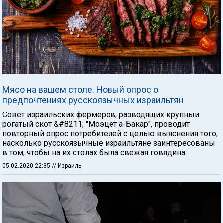
Мясо на вашем столе. Новый опрос о
предпочтениях русскоязычных израильтян
Совет израильских фермеров, разводящих крупный
рогатый скот &#8211; "Моэцет а-Бакар", проводит
повторный опрос потребителей с целью выяснения того,
насколько русскоязычные израильтяне заинтересованы
в том, чтобы на их столах была свежая говядина.
05.02.2020 22:35
// Израиль