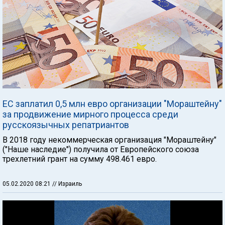
ЕС заплатил 0,5 млн евро организации "Мораштейну"
за продвижение мирного процесса среди
русскоязычных репатриантов
В 2018 году некоммерческая организация "Мораштейну"
("Наше наследие") получила от Европейского союза
трехлетний грант на сумму 498.461 евро.
05.02.2020 08:21
// Израиль