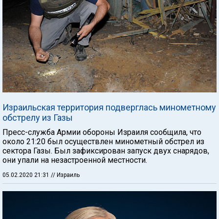
Израильская территория подверглась минометному
обстрелу из Газы
Пресс-служба Армии обороны Израиля сообщила, что
около 21:20 был осуществлен минометный обстрел из
сектора Газы. Был зафиксирован запуск двух снарядов,
они упали на незастроенной местности.
05.02.2020 21:31
// Израиль