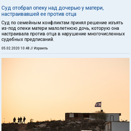
Суд отобрал опеку над дочерью у матери,
настраивавшей ее против отца
Суд по семейным конфликтам принял решение изъять
из-под опеки матери малолетнюю дочь, которую она
настраивала против отца в нарушение многочисленных
судебных предписаний.
05.02.2020 10:48
// Израиль