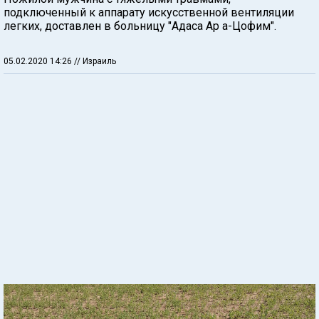
подключенный к аппарату искусственной вентиляции
легких, доставлен в больницу "Адаса Ар а-Цофим".
05.02.2020 14:26
// Израиль