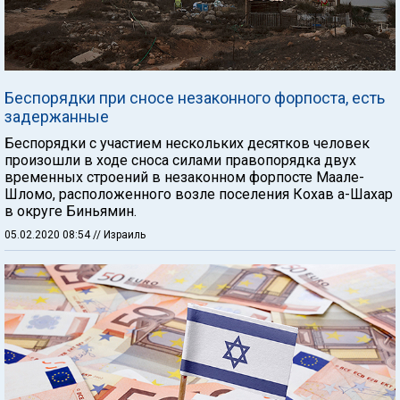
Беспорядки при сносе незаконного форпоста, есть
задержанные
Беспорядки с участием нескольких десятков человек
произошли в ходе сноса силами правопорядка двух
временных строений в незаконном форпосте Маале-
Шломо, расположенного возле поселения Кохав а-Шахар
в округе Биньямин.
05.02.2020 08:54
// Израиль