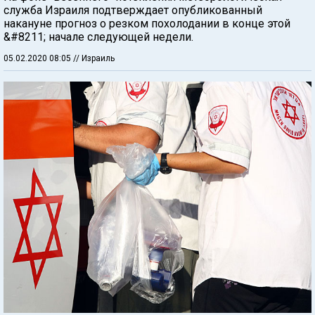
служба Израиля подтверждает опубликованный
накануне прогноз о резком похолодании в конце этой
&#8211; начале следующей недели.
05.02.2020 08:05
// Израиль