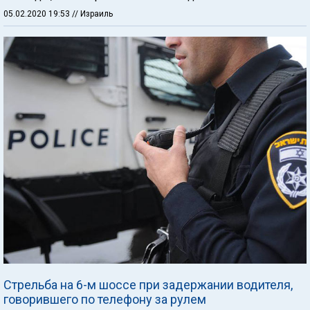
05.02.2020 19:53
// Израиль
Стрельба на 6-м шоссе при задержании водителя,
говорившего по телефону за рулем