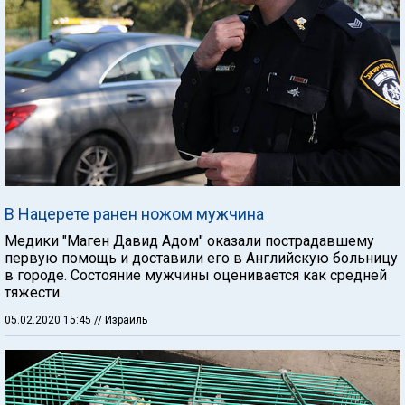
В Нацерете ранен ножом мужчина
Медики "Маген Давид Адом" оказали пострадавшему
первую помощь и доставили его в Английскую больницу
в городе. Состояние мужчины оценивается как средней
тяжести.
05.02.2020 15:45
// Израиль