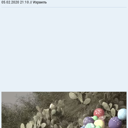
05.02.2020 21:10
// Израиль