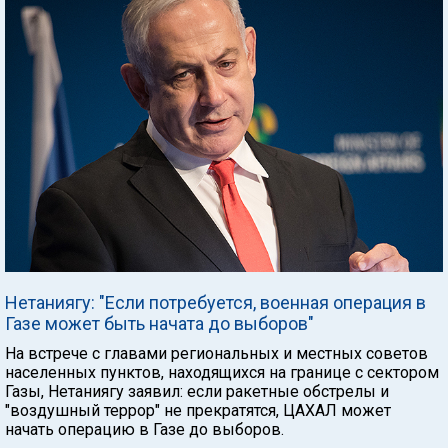
Нетаниягу: "Если потребуется, военная операция в
Газе может быть начата до выборов"
На встрече с главами региональных и местных советов
населенных пунктов, находящихся на границе с сектором
Газы, Нетаниягу заявил: если ракетные обстрелы и
"воздушный террор" не прекратятся, ЦАХАЛ может
начать операцию в Газе до выборов.