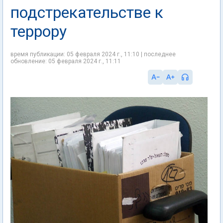
подстрекательстве к
террору
время публикации: 05 февраля 2024 г., 11:10 | последнее
обновление: 05 февраля 2024 г., 11:11