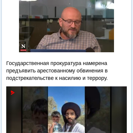
Государственная прокуратура намерена
предъявить арестованному обвинения в
подстрекательстве к насилию и террору.