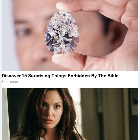
Discover 15 Surprising Things Forbidden By The Bible
Реклама