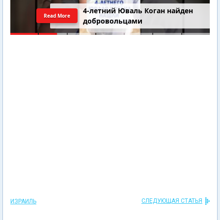
4-летний Юваль Коган найден
Read More
добровольцами
СЛЕДУЮЩАЯ СТАТЬЯ
ИЗРАИЛЬ