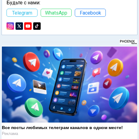
Будьте с нами:
Telegram
WhatsApp
Facebook
Все посты любимых телеграм каналов в одном месте!
Реклама