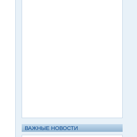
ВАЖНЫЕ НОВОСТИ