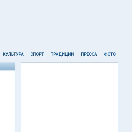
КУЛЬТУРА
СПОРТ
ТРАДИЦИИ
ПРЕССА
ФОТО