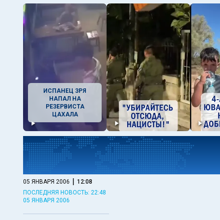
ИСПАНЕЦ ЗРЯ
НАПАЛ НА
РЕЗЕРВИСТА
ЦАХАЛА
|
05 ЯНВАРЯ 2006
12:08
ПОСЛЕДНЯЯ НОВОСТЬ: 22:48
05 ЯНВАРЯ 2006