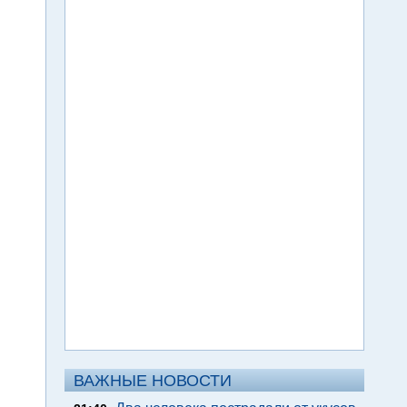
ВАЖНЫЕ НОВОСТИ