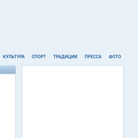
КУЛЬТУРА
СПОРТ
ТРАДИЦИИ
ПРЕССА
ФОТО