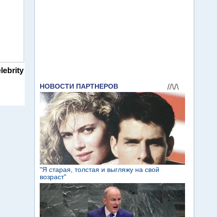
lebrity