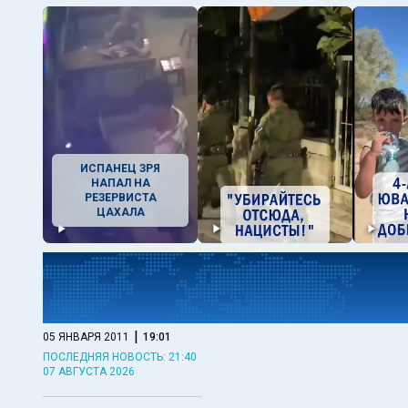
ИСПАНЕЦ ЗРЯ
НАПАЛ НА
РЕЗЕРВИСТА
ЦАХАЛА
|
05 ЯНВАРЯ 2011
19:01
ПОСЛЕДНЯЯ НОВОСТЬ: 21:40
07 АВГУСТА 2026