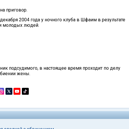
на приговор.
екабря 2004 года у ночного клуба в Шфаим в результате
и молодых людей.
ник подсудимого, в настоящее время проходит по делу
збиении жены.