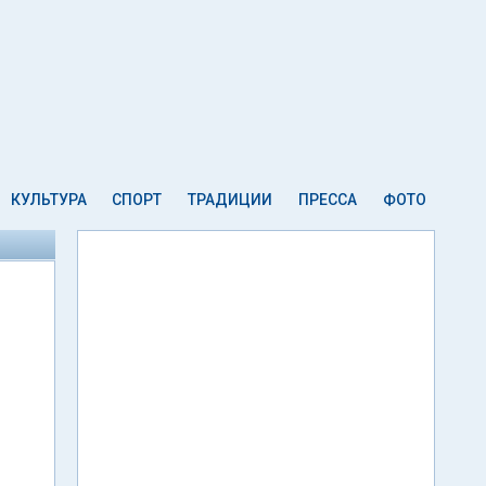
КУЛЬТУРА
СПОРТ
ТРАДИЦИИ
ПРЕССА
ФОТО