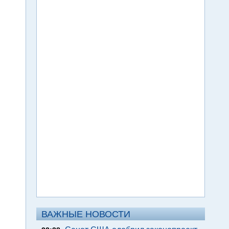
ВАЖНЫЕ НОВОСТИ