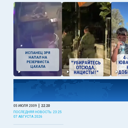
ИСПАНЕЦ ЗРЯ
НАПАЛ НА
РЕЗЕРВИСТА
ЦАХАЛА
|
05 ИЮЛЯ 2009
22:20
ПОСЛЕДНЯЯ НОВОСТЬ: 23:25
07 АВГУСТА 2026