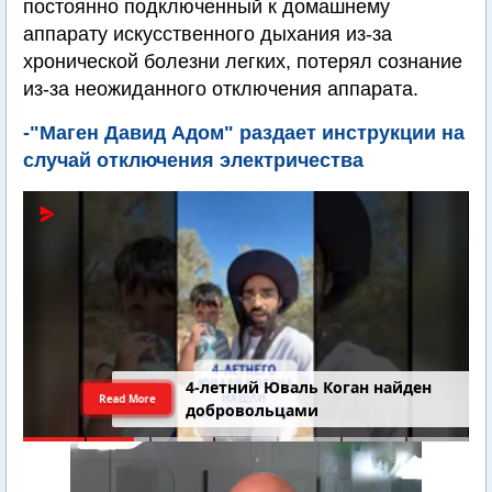
постоянно подключенный к домашнему
аппарату искусственного дыхания из-за
хронической болезни легких, потерял сознание
из-за неожиданного отключения аппарата.
-"Маген Давид Адом" раздает инструкции на
случай отключения электричества
4-летний Юваль Коган найден
Read More
добровольцами