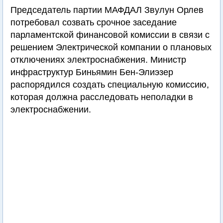
Председатель партии МАФДАЛ Звулун Орлев
потребовал созвать срочное заседание
парламентской финансовой комиссии в связи с
решением Электрической компании о плановых
отключениях электроснабжения. Министр
инфраструктур Биньямин Бен-Элиэзер
распорядился создать специальную комиссию,
которая должна расследовать неполадки в
электроснабжении.