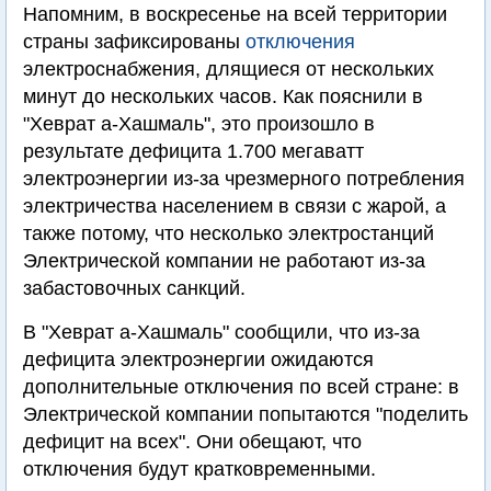
Напомним, в воскресенье на всей территории
страны зафиксированы
отключения
электроснабжения, длящиеся от нескольких
минут до нескольких часов. Как пояснили в
"Хеврат а-Хашмаль", это произошло в
результате дефицита 1.700 мегаватт
электроэнергии из-за чрезмерного потребления
электричества населением в связи с жарой, а
также потому, что несколько электростанций
Электрической компании не работают из-за
забастовочных санкций.
В "Хеврат а-Хашмаль" сообщили, что из-за
дефицита электроэнергии ожидаются
дополнительные отключения по всей стране: в
Электрической компании попытаются "поделить
дефицит на всех". Они обещают, что
отключения будут кратковременными.