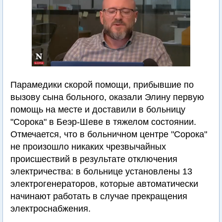
Парамедики скорой помощи, прибывшие по
вызову сына больного, оказали Элину первую
помощь на месте и доставили в больницу
"Сорока" в Беэр-Шеве в тяжелом состоянии.
Отмечается, что в больничном центре "Сорока"
не произошло никаких чрезвычайных
происшествий в результате отключения
электричества: в больнице установлены 13
электрогенераторов, которые автоматически
начинают работать в случае прекращения
электроснабжения.