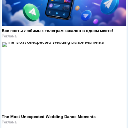
Все посты любимых телеграм каналов в одном месте!
Реклама
The Most Unexpected Wedding Dance Moments
Реклама