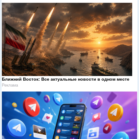
Ближний Восток: Все актуальные новости в одном месте
Реклама