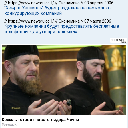
//
https://www.newsru.co.il/
//
Экономика
//
03 апреля 2006
"Хеврат Хашмаль" будет разделена на несколько
конкурирующих компаний
//
https://www.newsru.co.il/
//
Экономика
//
07 марта 2006
Крупные компании будут предоставлять бесплатные
телефонные услуги при поломках
Кремль готовит нового лидера Чечни
Реклама