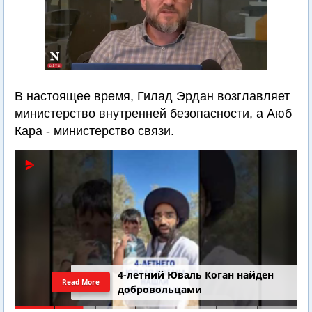
В настоящее время, Гилад Эрдан возглавляет
министерство внутренней безопасности, а Аюб
Кара - министерство связи.
4-летний Юваль Коган найден
Read More
добровольцами