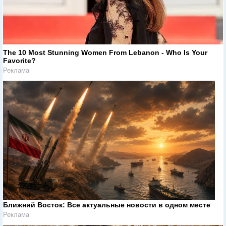
The 10 Most Stunning Women From Lebanon - Who Is Your
Favorite?
Реклама
Ближний Восток: Все актуальные новости в одном месте
Реклама