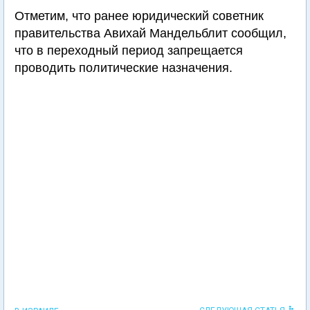
Отметим, что ранее юридический советник
правительства Авихай Мандельблит сообщил,
что в переходный период запрещается
проводить политические назначения.