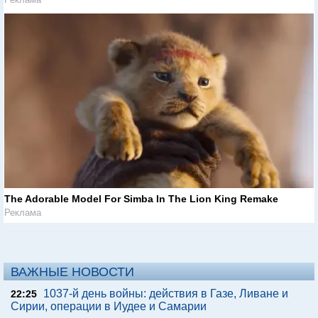
The Adorable Model For Simba In The Lion King Remake
Реклама
ВАЖНЫЕ НОВОСТИ
1037-й день войны: действия в Газе, Ливане и
22:25
Сирии, операции в Иудее и Самарии