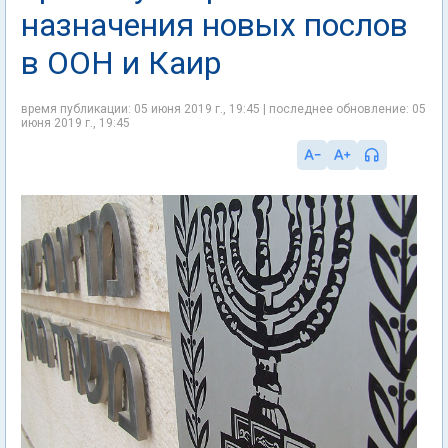
назначения новых послов
в ООН и Каир
время публикации: 05 июня 2019 г., 19:45 | последнее обновление: 05
июня 2019 г., 19:45