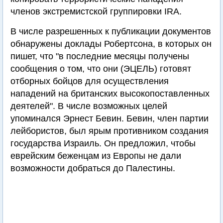
членов экстремистской группировки IRA.
В числе разрешенных к публикации документов
обнаружены доклады Робертсона, в которых он
пишет, что "в последние месяцы получены
сообщения о том, что они (ЭЦЕЛЬ) готовят
отборных бойцов для осуществления
нападений на британских высокопоставленных
деятелей". В числе возможных целей
упоминался Эрнест Бевин. Бевин, член партии
лейбористов, был ярым противником создания
государства Израиль. Он предложил, чтобы
еврейским беженцам из Европы не дали
возможности добраться до Палестины.