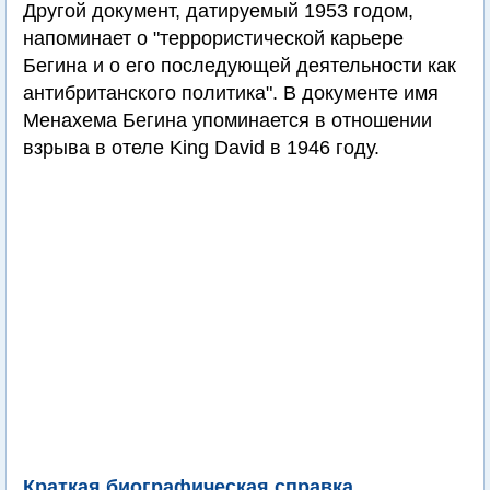
Другой документ, датируемый 1953 годом,
напоминает о "террористической карьере
Бегина и о его последующей деятельности как
антибританского политика". В документе имя
Менахема Бегина упоминается в отношении
взрыва в отеле King David в 1946 году.
Краткая биографическая справка