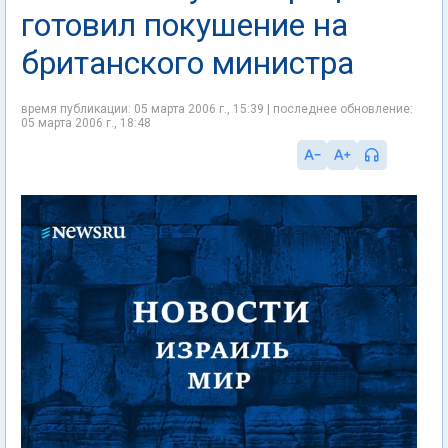
готовил покушение на
британского министра
время публикации: 05 марта 2006 г., 15:39 | последнее обновление:
05 марта 2006 г., 18:48