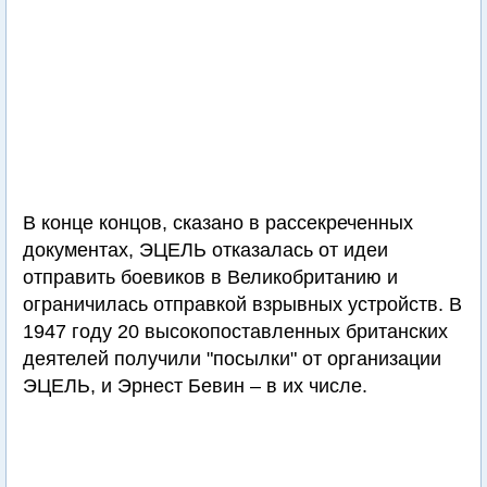
В конце концов, сказано в рассекреченных
документах, ЭЦЕЛЬ отказалась от идеи
отправить боевиков в Великобританию и
ограничилась отправкой взрывных устройств. В
1947 году 20 высокопоставленных британских
деятелей получили "посылки" от организации
ЭЦЕЛЬ, и Эрнест Бевин – в их числе.