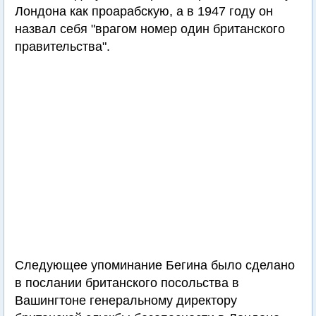
Лондона как проарабскую, а в 1947 году он
назвал себя "врагом номер один британского
правительства".
Следующее упоминание Бегина было сделано
в послании британского посольства в
Вашингтоне генеральному директору