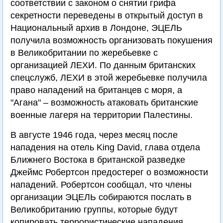
соответствии с законом о снятии грифа
секретности переведены в открытый доступ в
Национальный архив в Лондоне, ЭЦЕЛЬ
получила возможность организовать покушения
в Великобритании по жеребьевке с
организацией ЛЕХИ. По данным британских
спецслужб, ЛЕХИ в этой жеребьевке получила
право нападений на британцев с моря, а
"Агана" – возможность атаковать британские
военные лагеря на территории Палестины.
В августе 1946 года, через месяц после
нападения на отель King David, глава отдела
Ближнего Востока в британской разведке
Джеймс Робертсон предостерег о возможности
нападений. Робертсон сообщал, что члены
организации ЭЦЕЛЬ собираются послать в
Великобританию группы, которые будут
копировать террористические нападения