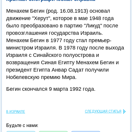
Менахем Бегин (род. 16.08.1913) основал
движение "Херут", которое в мае 1948 года
было преобразовано в партию "Ликуд" после
провозглашения государства Израиль.
Менахем Бегин в 1977 году стал премьер-
министром Израиля. В 1978 году после выхода
Израиля с Синайского полуострова и
возвращения Синая Египту Менахем Бегин и
президент Египта Анвар Садат получили
Нобелевскую премию Мира.
Бегин скончался 9 марта 1992 года.
СЛЕДУЮЩАЯ СТАТЬЯ
В ИЗРАИЛЕ
Будьте с нами: