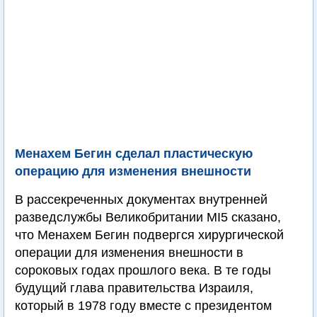
Менахем Бегин сделал пластическую
операцию для изменения внешности
В рассекреченных документах внутренней
разведслужбы Великобритании MI5 сказано,
что Менахем Бегин подвергся хирургической
операции для изменения внешности в
сороковых годах прошлого века. В те годы
будущий глава правительства Израиля,
который в 1978 году вместе с президентом