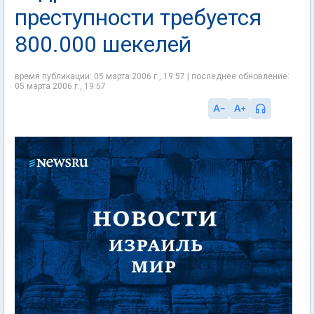
преступности требуется
800.000 шекелей
время публикации: 05 марта 2006 г., 19:57 | последнее обновление:
05 марта 2006 г., 19:57