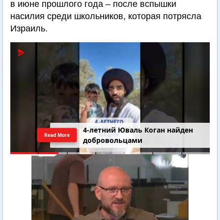
в июне прошлого года – после вспышки
насилия среди школьников, которая потрясла
Израиль.
4-летний Юваль Коган найден
Read More
добровольцами