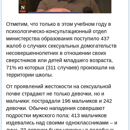
Отметим, что только в этом учебном году в
психологическо-консультационный отдел
министерства образования поступило 437
жалоб о случаях сексуальных домогательств
несовершеннолетних в отношении своих
сверстников или детей младшего возраста,
71% из которых (311 случаев) произошли на
территории школы.
От проявлений жестокости на сексуальной
почве страдают не только девочки, но и
мальчики: пострадали 196 мальчиков и 242
девочки. Обычно нападения совершают
подростки мужского пола: 413 мальчиков
издевались над своими одноклассниками – и