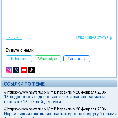
СЛЕДУЮЩАЯ СТАТЬЯ
В ИЗРАИЛЕ
Будьте с нами:
Telegram
WhatsApp
Facebook
ССЫЛКИ ПО ТЕМЕ
//
https://www.newsru.co.il/
//
В Израиле
//
28 февраля 2006
13 подростков подозреваются в изнасилованиях и
шантаже 13-летней девочки
//
https://www.newsru.co.il/
//
В Израиле
//
28 февраля 2006
Израильский школьник шантажировал подругу "голыми