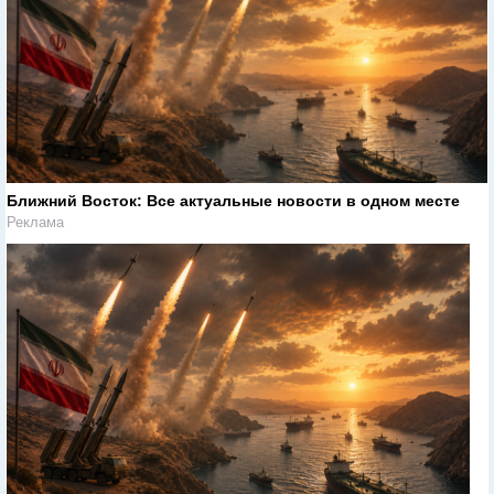
Ближний Восток: Все актуальные новости в одном месте
Реклама