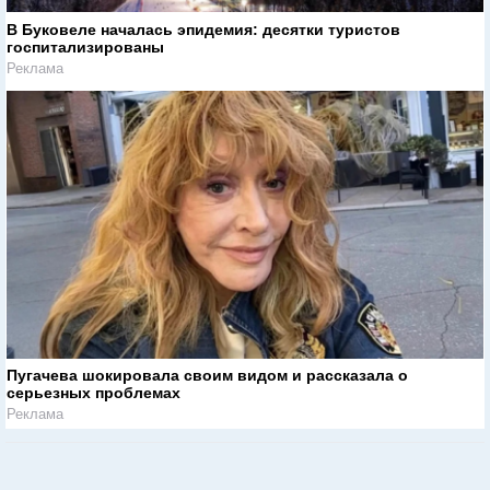
В Буковеле началась эпидемия: десятки туристов
госпитализированы
Реклама
Пугачева шокировала своим видом и рассказала о
серьезных проблемах
Реклама