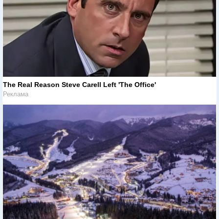
The Real Reason Steve Carell Left 'The Office'
Реклама