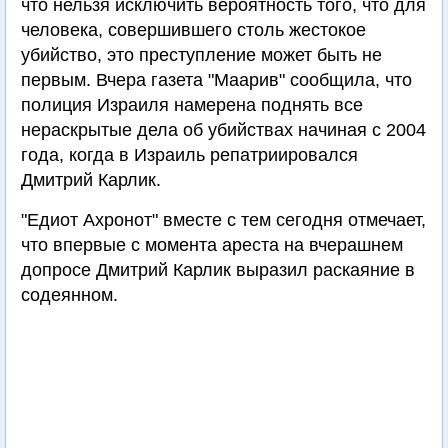
что нельзя исключить вероятность того, что для
человека, совершившего столь жестокое
убийство, это преступление может быть не
первым. Вчера газета "Маарив" сообщила, что
полиция Израиля намерена поднять все
нераскрытые дела об убийствах начиная с 2004
года, когда в Израиль репатриировался
Дмитрий Карлик.
"Едиот Ахронот" вместе с тем сегодня отмечает,
что впервые с момента ареста на вчерашнем
допросе Дмитрий Карлик выразил раскаяние в
содеянном.