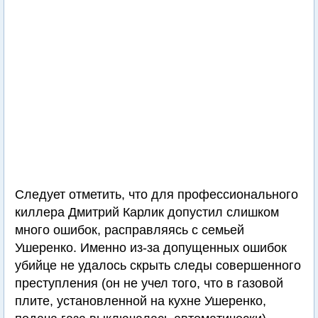
Следует отметить, что для профессионального
киллера Дмитрий Карлик допустил слишком
много ошибок, расправляясь с семьей
Ушеренко. Именно из-за допущенных ошибок
убийце не удалось скрыть следы совершенного
преступления (он не учел того, что в газовой
плите, установленной на кухне Ушеренко,