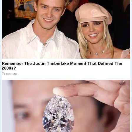
Remember The Justin Timberlake Moment That Defined The
2000s?
Реклама