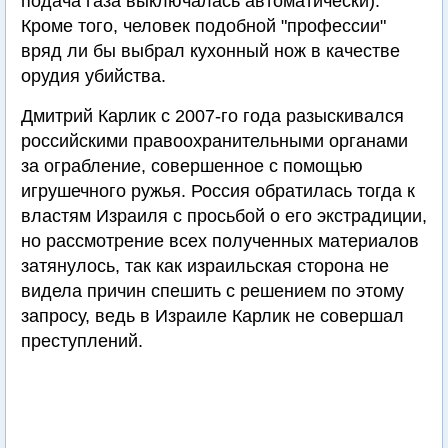
подача газа выключалась автоматически).
Кроме того, человек подобной "профессии"
вряд ли бы выбрал кухонный нож в качестве
орудия убийства.
Дмитрий Карлик с 2007-го года разыскивался
российскими правоохранительными органами
за ограбление, совершенное с помощью
игрушечного ружья. Россия обратилась тогда к
властям Израиля с просьбой о его экстрадиции,
но рассмотрение всех полученных материалов
затянулось, так как израильская сторона не
видела причин спешить с решением по этому
запросу, ведь в Израиле Карлик не совершал
преступлений.