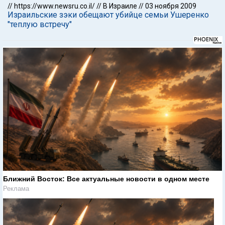
//
https://www.newsru.co.il/
//
В Израиле
//
03 ноября 2009
Израильские зэки обещают убийце семьи Ушеренко
"теплую встречу"
Ближний Восток: Все актуальные новости в одном месте
Реклама