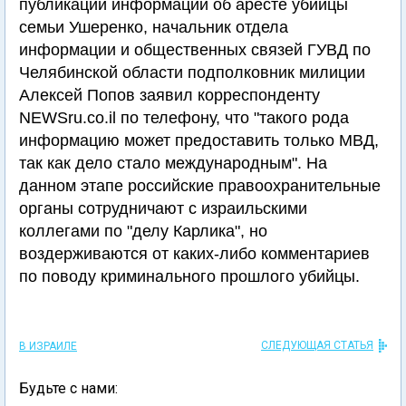
публикации информации об аресте убийцы
семьи Ушеренко, начальник отдела
информации и общественных связей ГУВД по
Челябинской области подполковник милиции
Алексей Попов заявил корреспонденту
NEWSru.co.il по телефону, что "такого рода
информацию может предоставить только МВД,
так как дело стало международным". На
данном этапе российские правоохранительные
органы сотрудничают с израильскими
коллегами по "делу Карлика", но
воздерживаются от каких-либо комментариев
по поводу криминального прошлого убийцы.
СЛЕДУЮЩАЯ СТАТЬЯ
В ИЗРАИЛЕ
Будьте с нами: