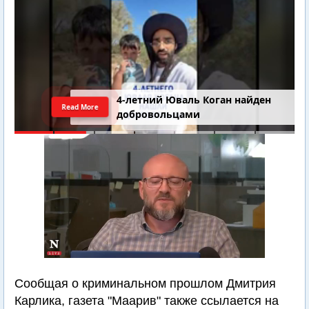
4-летний Юваль Коган найден
Read More
добровольцами
Сообщая о криминальном прошлом Дмитрия
Карлика, газета "Маарив" также ссылается на