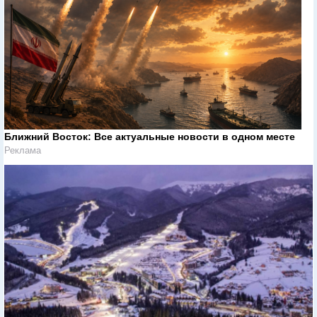
Ближний Восток: Все актуальные новости в одном месте
Реклама