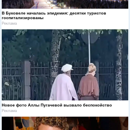
В Буковеле началась эпидемия: десятки туристов
госпитализированы
Реклама
Новое фото Аллы Пугачевой вызвало беспокойство
Реклама