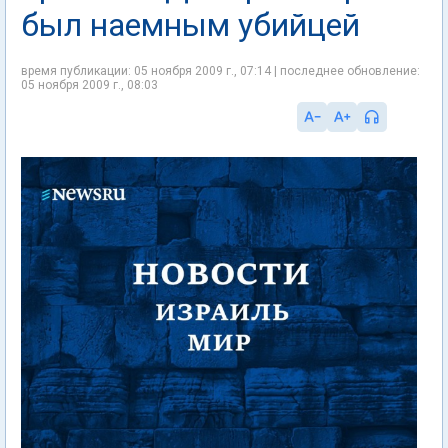
был наемным убийцей
время публикации: 05 ноября 2009 г., 07:14 | последнее обновление:
05 ноября 2009 г., 08:03