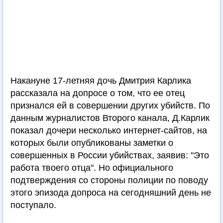
Накануне 17-летняя дочь Дмитрия Карлика
рассказала на допросе о том, что ее отец
признался ей в совершении других убийств. По
данным журналистов Второго канала, Д.Карлик
показал дочери несколько интернет-сайтов, на
которых были опубликованы заметки о
совершенных в России убийствах, заявив: "Это
работа твоего отца". Но официального
подтверждения со стороны полиции по поводу
этого эпизода допроса на сегодняшний день не
поступало.