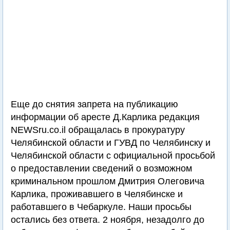
Еще до снятия запрета на публикацию
информации об аресте Д.Карлика редакция
NEWSru.co.il обращалась в прокуратуру
Челябинской области и ГУВД по Челябинску и
Челябинской области с официальной просьбой
о предоставлении сведений о возможном
криминальном прошлом Дмитрия Олеговича
Карлика, проживавшего в Челябинске и
работавшего в Чебаркуле. Наши просьбы
остались без ответа. 2 ноября, незадолго до