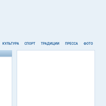
КУЛЬТУРА
СПОРТ
ТРАДИЦИИ
ПРЕССА
ФОТО