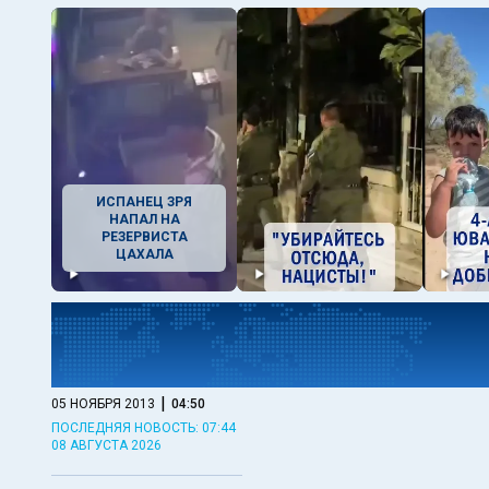
ИСПАНЕЦ ЗРЯ
НАПАЛ НА
РЕЗЕРВИСТА
ЦАХАЛА
|
05 НОЯБРЯ 2013
04:50
ПОСЛЕДНЯЯ НОВОСТЬ: 07:44
08 АВГУСТА 2026