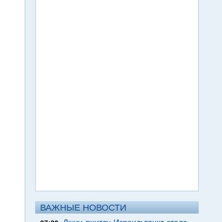
ВАЖНЫЕ НОВОСТИ