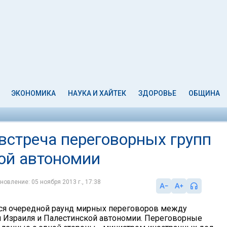
ЭКОНОМИКА
НАУКА И ХАЙТЕК
ЗДОРОВЬЕ
ОБЩИНА
встреча переговорных групп
ой автономии
новление: 05 ноября 2013 г., 17:38
лся очередной раунд мирных переговоров между
 Израиля и Палестинской автономии. Переговорные