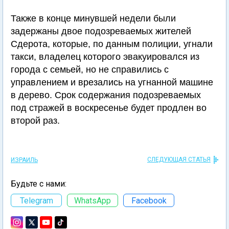
Также в конце минувшей недели были
задержаны двое подозреваемых жителей
Сдерота, которые, по данным полиции, угнали
такси, владелец которого эвакуировался из
города с семьей, но не справились с
управлением и врезались на угнанной машине
в дерево. Срок содержания подозреваемых
под стражей в воскресенье будет продлен во
второй раз.
СЛЕДУЮЩАЯ СТАТЬЯ
ИЗРАИЛЬ
Будьте с нами:
Telegram
WhatsApp
Facebook