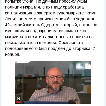
попытке угона. По данным пресс-службы
полиции Израиля, в пятницу сработала
сигнализация в запертом супермаркете "Рами
Леви": на месте происшествия был задержан
42-летний житель Сдерота, который, согласно
имеющимся подозрениям, взломал окно
магазина и похитил алкогольные напитки на
несколько тысяч шекелей. Срок ареста
подозреваемого был продлен до вторника, 7
ноября.