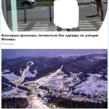
Блогерша прошлась полностью без одежды по улицам
Москвы
Реклама