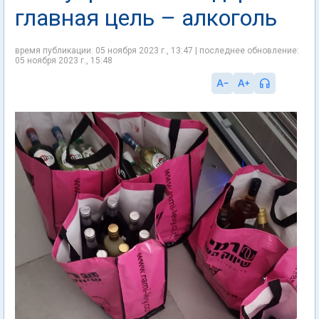
главная цель – алкоголь
время публикации: 05 ноября 2023 г., 13:47 | последнее обновление:
05 ноября 2023 г., 15:48