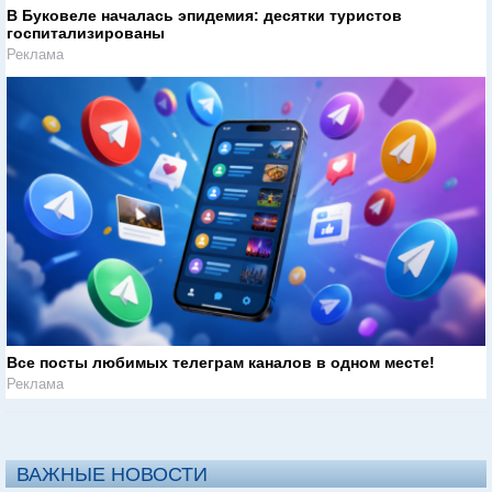
В Буковеле началась эпидемия: десятки туристов
госпитализированы
Реклама
Все посты любимых телеграм каналов в одном месте!
Реклама
ВАЖНЫЕ НОВОСТИ