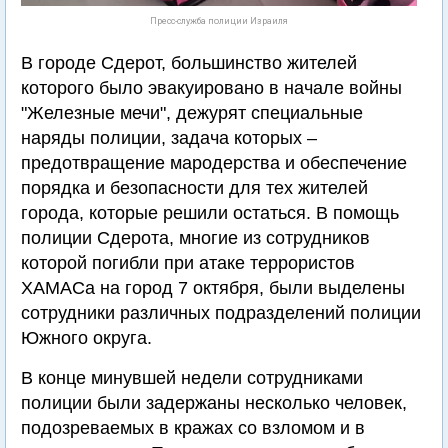
Пресс-служба полиции Израиля
В городе Сдерот, большинство жителей
которого было эвакуировано в начале войны
"Железные мечи", дежурят специальные
наряды полиции, задача которых –
предотвращение мародерства и обеспечение
порядка и безопасности для тех жителей
города, которые решили остаться. В помощь
полиции Сдерота, многие из сотрудников
которой погибли при атаке террористов
ХАМАСа на город 7 октября, были выделены
сотрудники различных подразделений полиции
Южного округа.
В конце минувшей недели сотрудниками
полиции были задержаны несколько человек,
подозреваемых в кражах со взломом и в