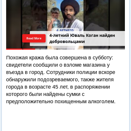
4-летний Юваль Коган найден
Read More
добровольцами
Похожая кража была совершена в субботу:
свидетели сообщили о взломе магазина у
въезда в город. Сотрудники полиции вскоре
обнаружили подозреваемого, также жителя
города в возрасте 45 лет, в распоряжении
которого были найдены сумки с
предположительно похищенным алкоголем.