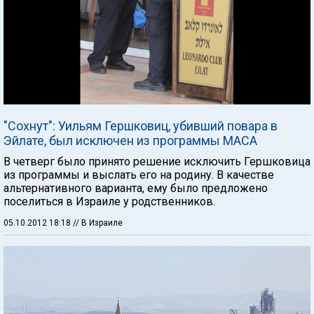
"Сохнут": Уильям Гершковиц, убивший повара в
Эйлате, был исключен из программы МАСА
В четверг было принято решение исключить Гершковица
из программы и выслать его на родину. В качестве
альтернативного варианта, ему было предложено
поселиться в Израиле у родственников.
05.10.2012 18:18
// В Израиле