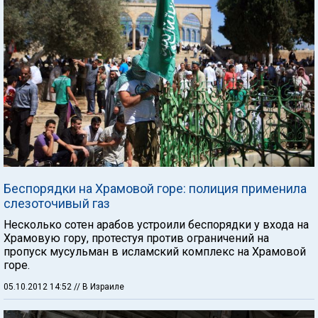
Беспорядки на Храмовой горе: полиция применила
слезоточивый газ
Несколько сотен арабов устроили беспорядки у входа на
Храмовую гору, протестуя против ограничений на
пропуск мусульман в исламский комплекс на Храмовой
горе.
05.10.2012 14:52
// В Израиле