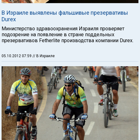
В Израиле выявлены фальшивые презервативы
Durex
Министерство здравоохранения Израиля проверяет
подозрение на появление в стране поддельных
презервативов Fetherlite производства компании Durex.
05.10.2012 07:59
// В Израиле