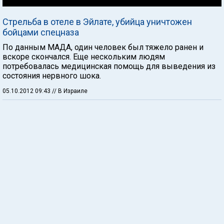
Стрельба в отеле в Эйлате, убийца уничтожен
бойцами спецназа
По данным МАДА, один человек был тяжело ранен и
вскоре скончался. Еще нескольким людям
потребовалась медицинская помощь для выведения из
состояния нервного шока.
05.10.2012 09:43
// В Израиле