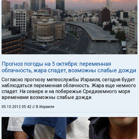
Прогноз погоды на 5 октября: переменная
облачность, жара спадет, возможны слабые дожди
Согласно прогнозу метеослужбы Израиля, сегодня будет
наблюдаться переменная облачность. Жара еще немного
спадет. На севере и на побережье Средиземного моря
временами возможны слабые дожди.
05.10.2012 05:42
// В Израиле