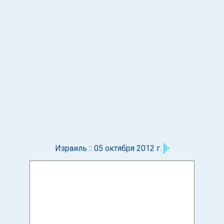
Израиль :: 05 октября 2012 г.