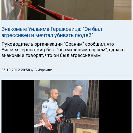
Знакомые Уильяма Гершковица: "Он был
агрессивен и мечтал убивать людей"
Руководитель организации "Ораним" сообщил, что
Уильям Гершковиц был "нормальным парнем", однако
знакомые говорят, что он был агрессивным.
05.10.2012 20:58
// В Израиле