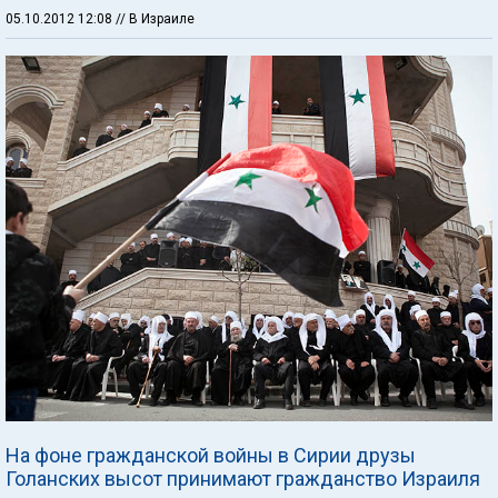
05.10.2012 12:08
// В Израиле
На фоне гражданской войны в Сирии друзы
Голанских высот принимают гражданство Израиля