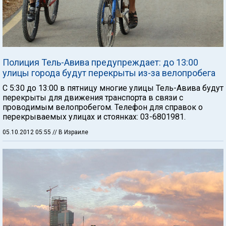
Полиция Тель-Авива предупреждает: до 13:00
улицы города будут перекрыты из-за велопробега
С 5:30 до 13:00 в пятницу многие улицы Тель-Авива будут
перекрыты для движения транспорта в связи с
проводимым велопробегом. Телефон для справок о
перекрываемых улицах и стоянках: 03-6801981.
05.10.2012 05:55
// В Израиле