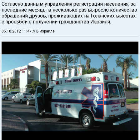
Согласно данным управления регистрации населения, за
последние месяцы в несколько раз выросло количество
обращений друзов, проживающих на Голанских высотах,
с просьбой о получении гражданства Израиля.
05.10.2012 11:47
// В Израиле