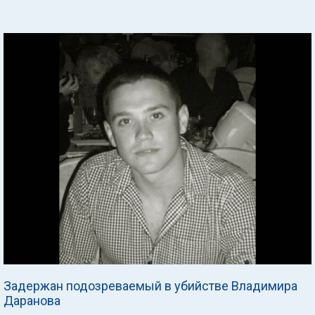
Задержан подозреваемый в убийстве Владимира
Даранова