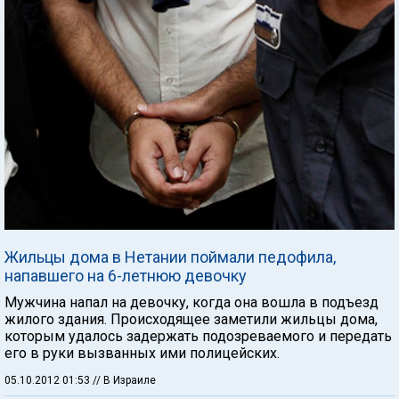
Жильцы дома в Нетании поймали педофила,
напавшего на 6-летнюю девочку
Мужчина напал на девочку, когда она вошла в подъезд
жилого здания. Происходящее заметили жильцы дома,
которым удалось задержать подозреваемого и передать
его в руки вызванных ими полицейских.
05.10.2012 01:53
// В Израиле