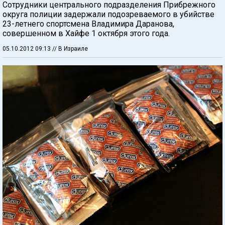
Сотрудники центрального подразделения Прибрежного
округа полиции задержали подозреваемого в убийстве
23-летнего спортсмена Владимира Даранова,
совершенном в Хайфе 1 октября этого года.
05.10.2012 09:13
// В Израиле