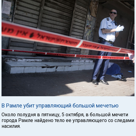
В Рамле убит управляющий большой мечетью
Около полудня в пятницу, 5 октября, в большой мечети
города Рамле найдено тело ее управляющего со следами
насилия.