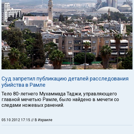
Суд запретил публикацию деталей расследования
убийства в Рамле
Тело 80-летнего Мухаммада Таджи, управляющего
главной мечетью Рамле, было найдено в мечети со
следами ножевых ранений.
05.10.2012 17:15
// В Израиле