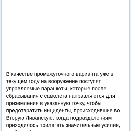
В качестве промежуточного варианта уже в
текущем году на вооружение поступят
управляемые парашюты, которые после
сбрасывания с самолета направляются для
приземления в указанную точку, чтобы
предотвратить инциденты, происходившие во
Вторую Ливанскую, когда подразделениям
приходилось прилагать значительные усилия,