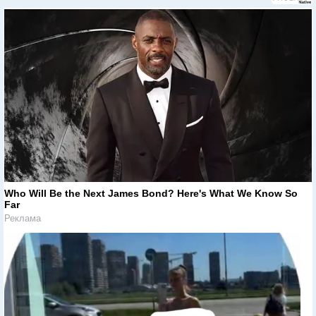
Who Will Be the Next James Bond? Here's What We Know So
Far
Реклама