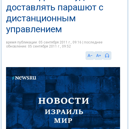
доставлять парашют с
дистанционным
управлением
время публикации: 05 сентября 2011 г., 09:16 | последнее
обновление: 05 сентября 2011 г., 09:52