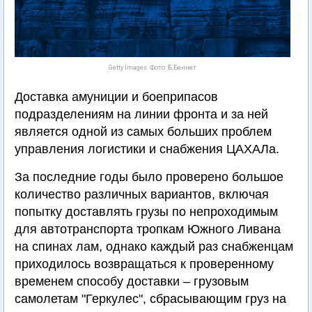
Getty Images. Фото: Б.Беннет
Доставка амуниции и боеприпасов
подразделениям на линии фронта и за ней
является одной из самых больших проблем
управления логистики и снабжения ЦАХАЛа.
За последние годы было проверено большое
количество различных вариантов, включая
попытку доставлять грузы по непроходимым
для автотранспорта тропкам Южного Ливана
на спинах лам, однако каждый раз снабженцам
приходилось возвращаться к проверенному
временем способу доставки – грузовым
самолетам "Геркулес", сбрасывающим груз на