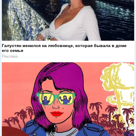
Галустян женился на любовнице, которая бывала в доме
его семьи
Реклама