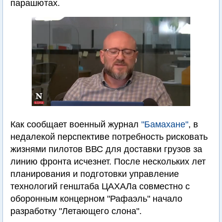
парашютах.
Как сообщает военный журнал
"Бамахане"
, в
недалекой перспективе потребность рисковать
жизнями пилотов ВВС для доставки грузов за
линию фронта исчезнет. После нескольких лет
планирования и подготовки управление
технологий генштаба ЦАХАЛа совместно с
оборонным концерном "Рафаэль" начало
разработку "Летающего слона".