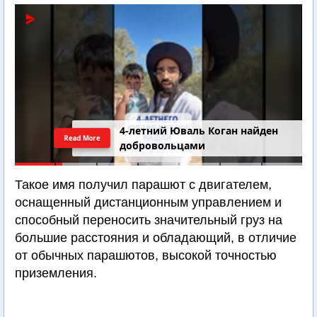
4-летний Юваль Коган найден
Read More
добровольцами
Такое имя получил парашют с двигателем,
оснащенный дистанционным управлением и
способный переносить значительный груз на
большие расстояния и обладающий, в отличие
от обычных парашютов, высокой точностью
приземления.