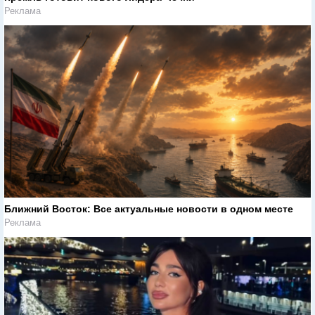
Реклама
Ближний Восток: Все актуальные новости в одном месте
Реклама