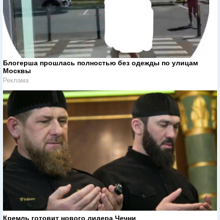
Блогерша прошлась полностью без одежды по улицам
Москвы
Реклама
Кремль готовит нового лидера Чечни