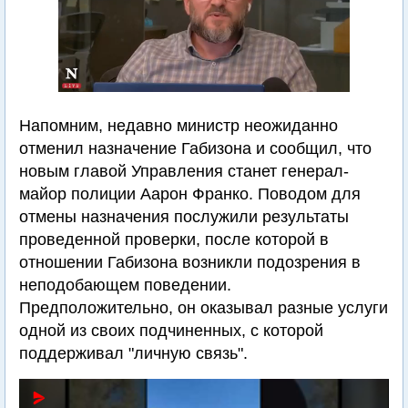
Напомним, недавно министр неожиданно
отменил назначение Габизона и сообщил, что
новым главой Управления станет генерал-
майор полиции Аарон Франко. Поводом для
отмены назначения послужили результаты
проведенной проверки, после которой в
отношении Габизона возникли подозрения в
неподобающем поведении.
Предположительно, он оказывал разные услуги
одной из своих подчиненных, с которой
поддерживал "личную связь".