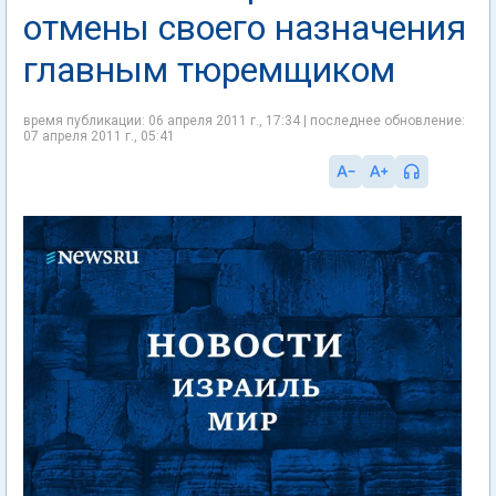
отмены своего назначения
главным тюремщиком
время публикации: 06 апреля 2011 г., 17:34 | последнее обновление:
07 апреля 2011 г., 05:41