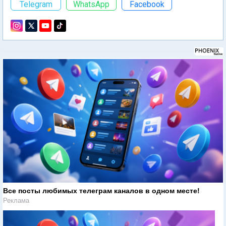
Telegram
WhatsApp
Facebook
Все посты любимых телеграм каналов в одном месте!
Реклама