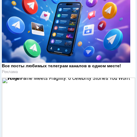
Все посты любимых телеграм каналов в одном месте!
Реклама