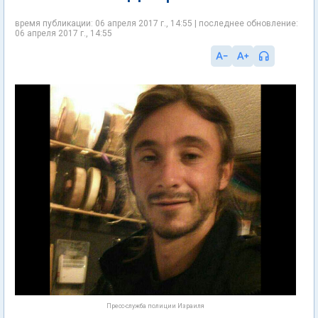
время публикации: 06 апреля 2017 г., 14:55 | последнее обновление:
06 апреля 2017 г., 14:55
Пресс-служба полиции Израиля