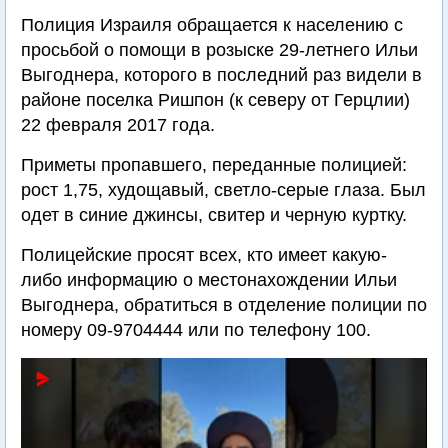
Полиция Израиля обращается к населению с
просьбой о помощи в розыске 29-летнего Ильи
Выгоднера, которого в последний раз видели в
районе поселка Ришпон (к северу от Герцлии)
22 февраля 2017 года.
Приметы пропавшего, переданные полицией:
рост 1,75, худощавый, светло-серые глаза. Был
одет в синие джинсы, свитер и черную куртку.
Полицейские просят всех, кто имеет какую-
либо информацию о местонахождении Ильи
Выгоднера, обратиться в отделение полиции по
номеру 09-9704444 или по телефону 100.