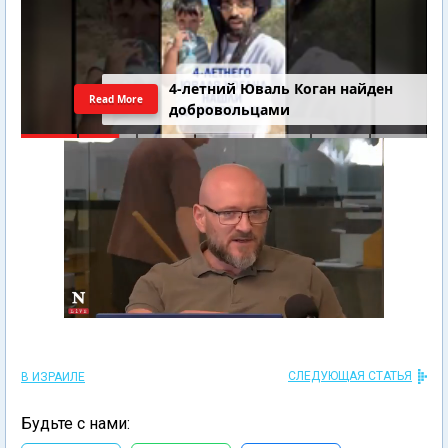
4-летний Юваль Коган найден
Read More
добровольцами
СЛЕДУЮЩАЯ СТАТЬЯ
В ИЗРАИЛЕ
Будьте с нами: