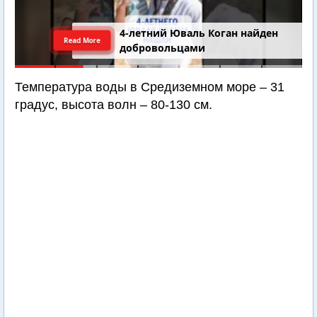
4-летний Юваль Коган найден
Read More
добровольцами
Температура воды в Средиземном море – 31
градус, высота волн – 80-130 см.