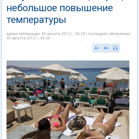
небольшое повышение
температуры
время публикации: 06 августа 2012 г., 06:29 | последнее обновление:
06 августа 2012 г., 06:29