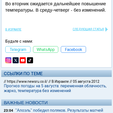
Во вторник ожидается дальнейшее повышение
температуры. В среду-четверг - без изменений.
СЛЕДУЮЩАЯ СТАТЬЯ
В ИЗРАИЛЕ
Будьте с нами:
Telegram
WhatsApp
Facebook
ССЫЛКИ ПО ТЕМЕ
//
https://www.newsru.co.il/
//
В Израиле
//
05 августа 2012
Прогноз погоды на 5 августа: переменная облачность,
жарко, температура без изменений
ВАЖНЫЕ НОВОСТИ
"Апоэль" победил поляков. Результаты матчей
23:04