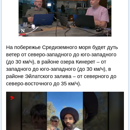
На побережье Средиземного моря будет дуть
ветер от северо-западного до юго-западного
(до 30 км/ч), в районе озера Кинерет – от
западного до юго-западного (до 30 км/ч), в
районе Эйлатского залива – от северного до
северо-восточного до 35 км/ч).