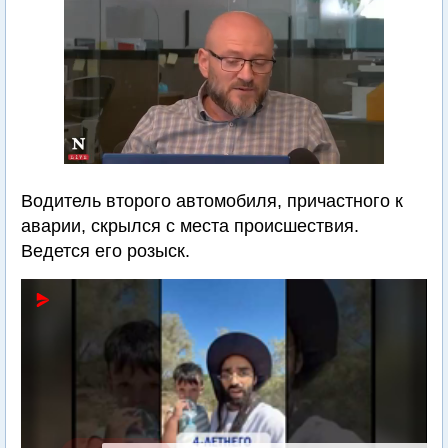
Водитель второго автомобиля, причастного к
аварии, скрылся с места происшествия.
Ведется его розыск.