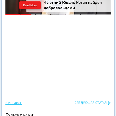
4-летний Юваль Коган найден
Read More
добровольцами
СЛЕДУЮЩАЯ СТАТЬЯ
В ИЗРАИЛЕ
Будьте с нами: