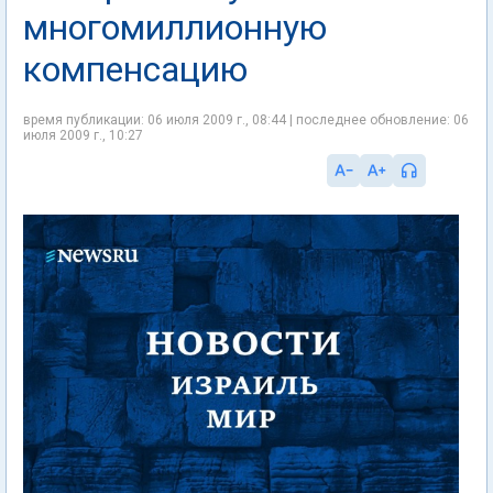
многомиллионную
компенсацию
время публикации: 06 июля 2009 г., 08:44 | последнее обновление: 06
июля 2009 г., 10:27