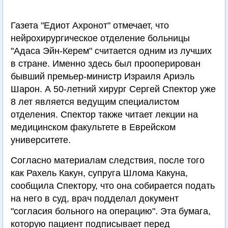
Газета "Едиот Ахронот" отмечает, что
нейрохирургическое отделение больницы
"Адаса Эйн-Керем" считается одним из лучших
в стране. Именно здесь был прооперирован
бывший премьер-министр Израиля Ариэль
Шарон. А 50-летний хирург Сергей Спектор уже
8 лет является ведущим специалистом
отделения. Спектор также читает лекции на
медицинском факультете в Еврейском
университете.
Согласно материалам следствия, после того
как Рахель Какун, супруга Шлома Какуна,
сообщила Спектору, что она собирается подать
на него в суд, врач подделал документ
"согласия больного на операцию". Эта бумага,
которую пациент подписывает перед