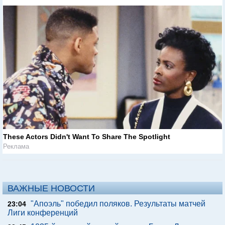
These Actors Didn't Want To Share The Spotlight
Реклама
ВАЖНЫЕ НОВОСТИ
"Апоэль" победил поляков. Результаты матчей
23:04
Лиги конференций