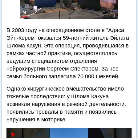
В 2003 году на операционном столе в "Адаса
Эйн-Керем" оказался 59-летний житель Эйлата
Шлома Какун. Эта операция, проводившаяся в
рамках частной практики, осуществлялась
ведущим специалистом отделения
нейрохирургии Сергеем Спектором. За нее
семья больного заплатила 70.000 шекелей.
Однако хирургическое вмешательство имело
тяжелые последствия: у Шлома Какуна
возникли нарушения в речевой деятельности,
появились провалы в памяти и появились
нарушения в моторике.