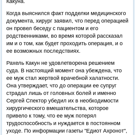
Какуна.
Когда выяснился факт подделки медицинского
документа, хирург заявил, что перед операцией
он провел беседу с пациентом и его
родственниками, во время которой рассказал
им и о том, как будет проходить операция, и о
ее возможных последствиях.
Рахель Какун не удовлетворена решением
суда. В настоящий момент она убеждена, что
ее муж стал жертвой врачебной халатности.
Она утверждает, что до операции ее супруг
страдал лишь от головных болей и именно
Сергей Спектор убедил их в необходимости
хирургического вмешательства, которое
привело к тому, что ее муж потерял
трудоспособность и нуждается в постоянном
уходе. По информации газеты "Едиот Ахронот",