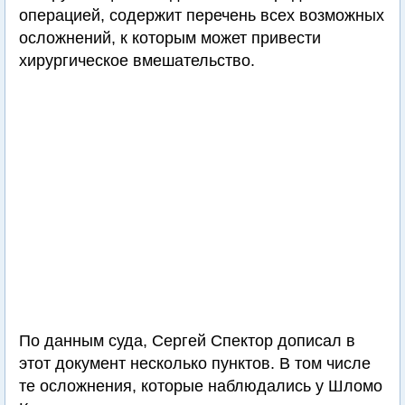
операцией, содержит перечень всех возможных
осложнений, к которым может привести
хирургическое вмешательство.
По данным суда, Сергей Спектор дописал в
этот документ несколько пунктов. В том числе
те осложнения, которые наблюдались у Шломо