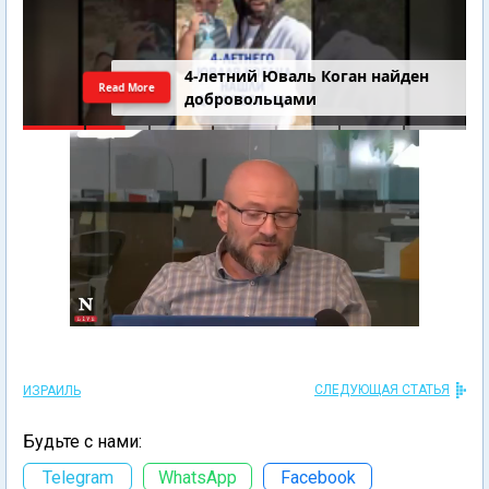
4-летний Юваль Коган найден
Read More
добровольцами
СЛЕДУЮЩАЯ СТАТЬЯ
ИЗРАИЛЬ
Будьте с нами:
Telegram
WhatsApp
Facebook