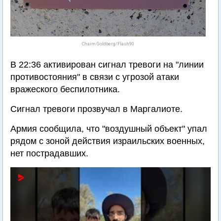
Chaim Goldberg/Flash90
В 22:36 активирован сигнал тревоги на "линии
противостояния" в связи с угрозой атаки
вражеского беспилотника.
Сигнал тревоги прозвучал в Маргалиоте.
Армия сообщила, что "воздушный объект" упал
рядом с зоной действия израильских военных,
нет пострадавших.