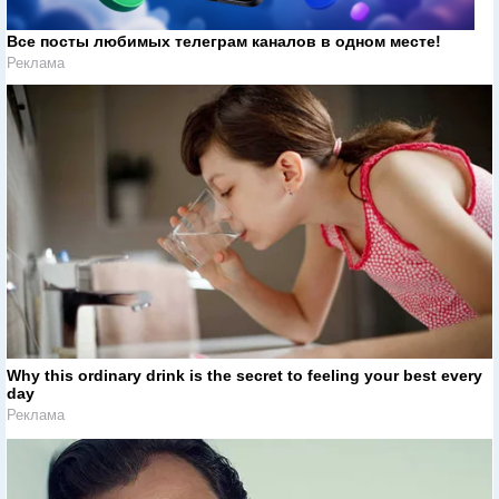
Все посты любимых телеграм каналов в одном месте!
Реклама
Why this ordinary drink is the secret to feeling your best every
day
Реклама