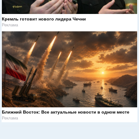
Кремль готовит нового лидера Чечни
Реклама
Ближний Восток: Все актуальные новости в одном месте
Реклама