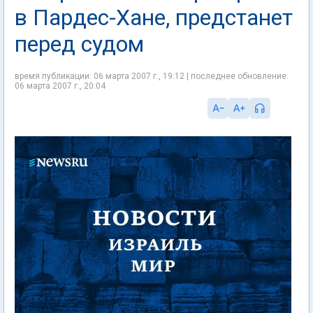
в Пардес-Хане, предстанет
перед судом
время публикации: 06 марта 2007 г., 19:12 | последнее обновление:
06 марта 2007 г., 20:04