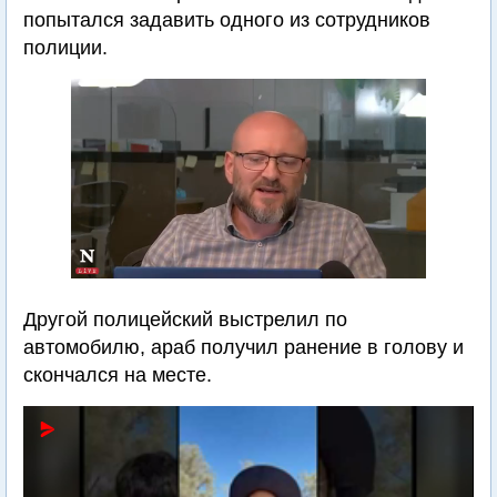
попытался задавить одного из сотрудников
полиции.
Другой полицейский выстрелил по
автомобилю, араб получил ранение в голову и
скончался на месте.