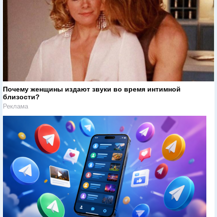
Почему женщины издают звуки во время интимной
близости?
Реклама