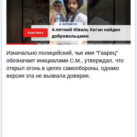
4-летний Юваль Коган найден
Read More
добровольцами
Изначально полицейский, чье имя "Гаарец"
обозначает инициалами С.М., утверждал, что
открыл огонь в целях самообороны, однако
версия эта не вызвала доверия.