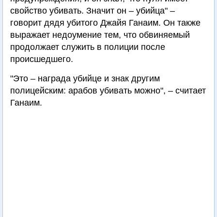
свойство убивать. Значит он – убийца" –
говорит дядя убитого Джайя Ганаим. Он также
выражает недоумение тем, что обвиняемый
продолжает служить в полиции после
происшедшего.
"Это – награда убийце и знак другим
полицейским: арабов убивать можно", – считает
Ганаим.