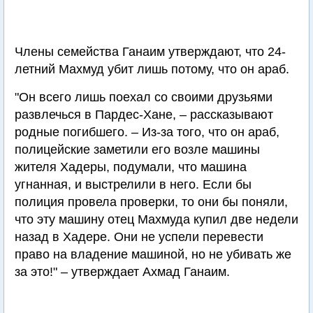
Члены семейства Ганаим утверждают, что 24-
летний Махмуд убит лишь потому, что он араб.
"Он всего лишь поехал со своими друзьями
развлечься в Пардес-Хане, – рассказывают
родные погибшего. – Из-за того, что он араб,
полицейские заметили его возле машины
жителя Хадеры, подумали, что машина
угнанная, и выстрелили в него. Если бы
полиция провела проверки, то они бы поняли,
что эту машину отец Махмуда купил две недели
назад в Хадере. Они не успели перевести
право на владение машиной, но не убивать же
за это!" – утверждает Ахмад Ганаим.