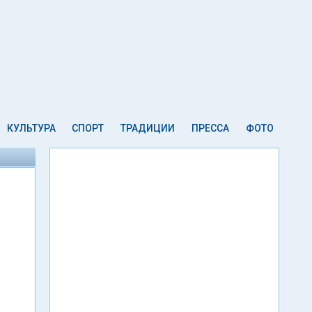
КУЛЬТУРА
СПОРТ
ТРАДИЦИИ
ПРЕССА
ФОТО