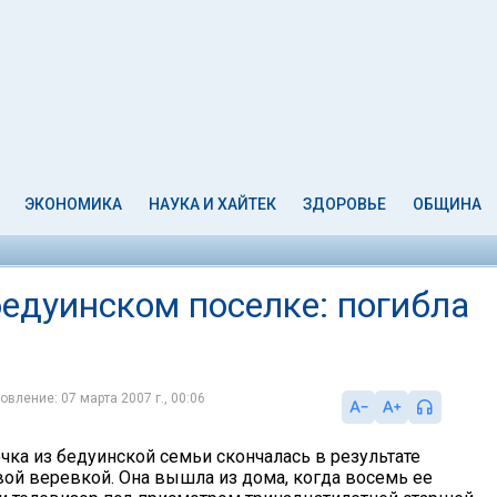
ЭКОНОМИКА
НАУКА И ХАЙТЕК
ЗДОРОВЬЕ
ОБЩИНА
бедуинском поселке: погибла
овление: 07 марта 2007 г., 00:06
чка из бедуинской семьи скончалась в результате
ой веревкой. Она вышла из дома, когда восемь ее