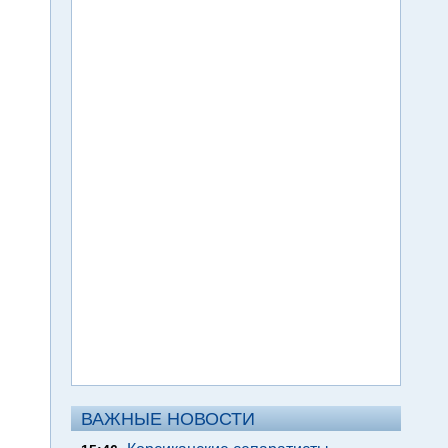
ВАЖНЫЕ НОВОСТИ