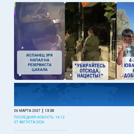
ИСПАНЕЦ ЗРЯ
НАПАЛ НА
РЕЗЕРВИСТА
ЦАХАЛА
|
06 МАРТА 2007
13:30
ПОСЛЕДНЯЯ НОВОСТЬ: 16:12
07 АВГУСТА 2026