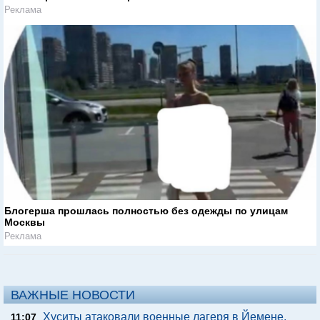
Реклама
Блогерша прошлась полностью без одежды по улицам
Москвы
Реклама
ВАЖНЫЕ НОВОСТИ
Хуситы атаковали военные лагеря в Йемене,
11:07