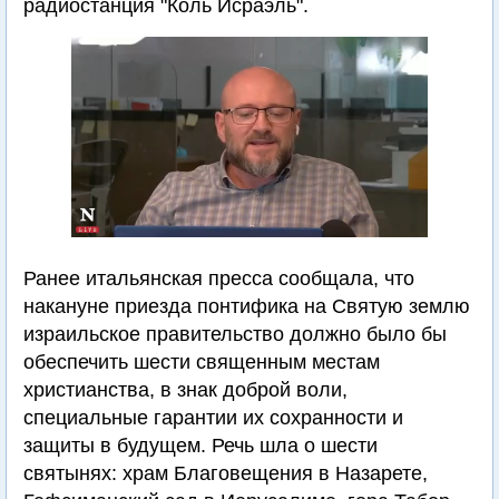
радиостанция "Коль Исраэль".
Ранее итальянская пресса сообщала, что
накануне приезда понтифика на Святую землю
израильское правительство должно было бы
обеспечить шести священным местам
христианства, в знак доброй воли,
специальные гарантии их сохранности и
защиты в будущем. Речь шла о шести
святынях: храм Благовещения в Назарете,