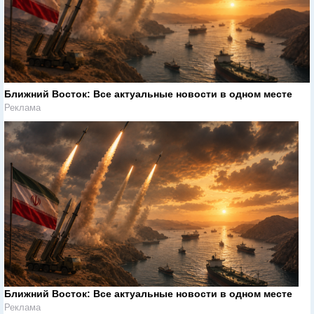
Ближний Восток: Все актуальные новости в одном месте
Реклама
Ближний Восток: Все актуальные новости в одном месте
Реклама