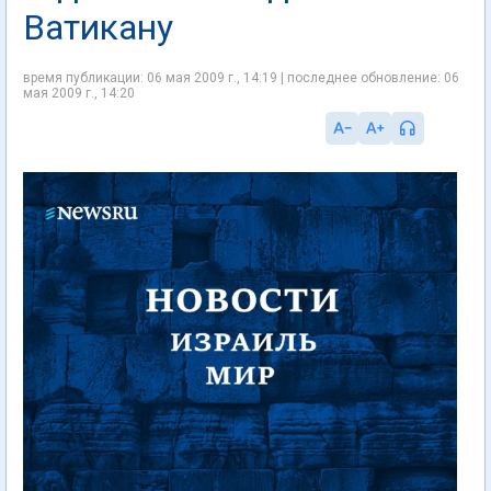
Ватикану
время публикации: 06 мая 2009 г., 14:19 | последнее обновление: 06
мая 2009 г., 14:20