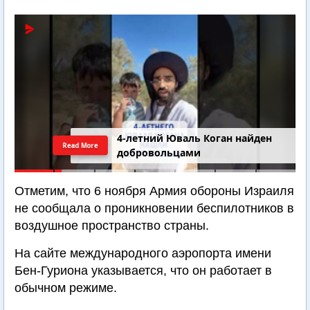
4-летний Юваль Коган найден
Read More
добровольцами
Отметим, что 6 ноября Армия обороны Израиля
не сообщала о проникновении беспилотников в
воздушное пространство страны.
На сайте международного аэропорта имени
Бен-Гуриона указывается, что он работает в
обычном режиме.