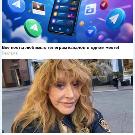
Все посты любимых телеграм каналов в одном месте!
Реклама