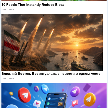
10 Foods That Instantly Reduce Bloat
Реклама
Ближний Восток: Все актуальные новости в одном месте
Реклама