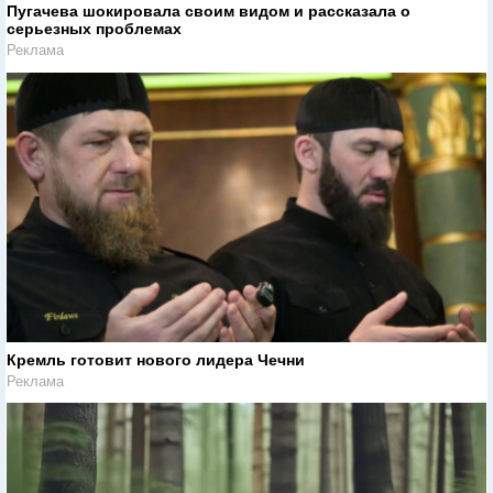
Пугачева шокировала своим видом и рассказала о
серьезных проблемах
Реклама
Кремль готовит нового лидера Чечни
Реклама