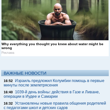
Why everything you thought you knew about water might be
wrong
Реклама
ВАЖНЫЕ НОВОСТИ
Израиль предложил Колумбии помощь в первые
16:52
минуты после землетрясения
1039-й день войны: действия в Газе и Ливане,
16:40
операции в Иудее и Самарии
Установлены новые правила общения родителей
16:32
с педагогами школ и детских садов