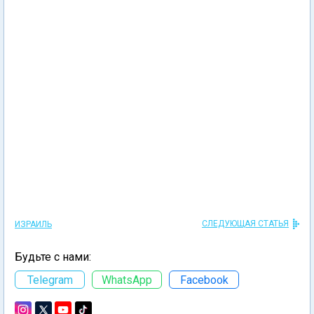
СЛЕДУЮЩАЯ СТАТЬЯ
ИЗРАИЛЬ
Будьте с нами:
Telegram
WhatsApp
Facebook