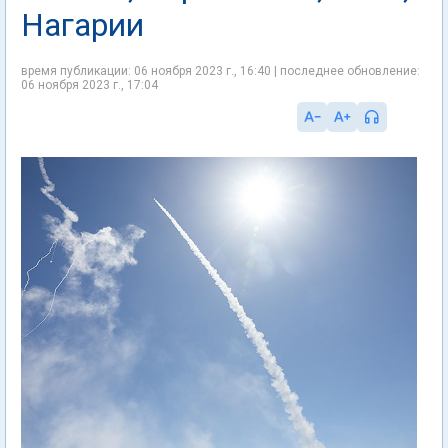
Нагарии
время публикации: 06 ноября 2023 г., 16:40 | последнее обновление:
06 ноября 2023 г., 17:04