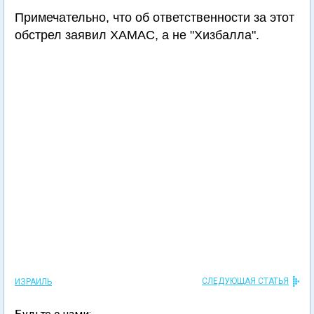
Примечательно, что об ответственности за этот
обстрел заявил ХАМАС, а не "Хизбалла".
СЛЕДУЮЩАЯ СТАТЬЯ
ИЗРАИЛЬ