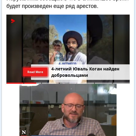
будет произведен еще ряд арестов.
4-летний Юваль Коган найден
Read More
добровольцами