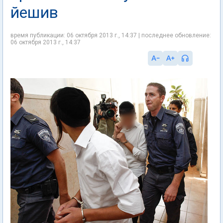
йешив
время публикации: 06 октября 2013 г., 14:37 | последнее обновление:
06 октября 2013 г., 14:37