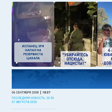
ИСПАНЕЦ ЗРЯ
НАПАЛ НА
РЕЗЕРВИСТА
ЦАХАЛА
|
06 СЕНТЯБРЯ 2008
18:07
ПОСЛЕДНЯЯ НОВОСТЬ: 20:30
07 АВГУСТА 2026