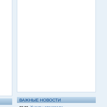
ВАЖНЫЕ НОВОСТИ