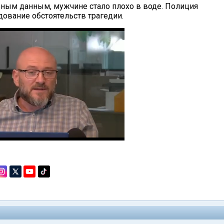
ным данным, мужчине стало плохо в воде. Полиция
дование обстоятельств трагедии.