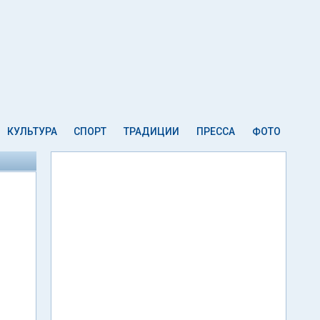
КУЛЬТУРА
СПОРТ
ТРАДИЦИИ
ПРЕССА
ФОТО