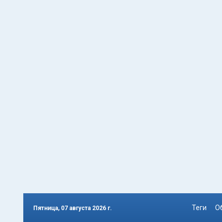
Теги
О
Пятница, 07 августа 2026 г.