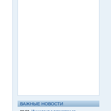
ВАЖНЫЕ НОВОСТИ