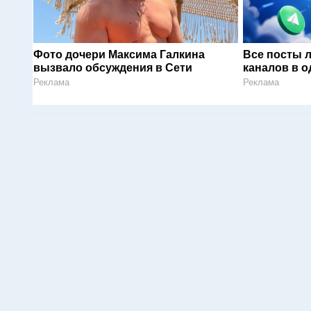
Фото дочери Максима Галкина
Все посты 
вызвало обсуждения в Сети
каналов в о
Реклама
Реклама