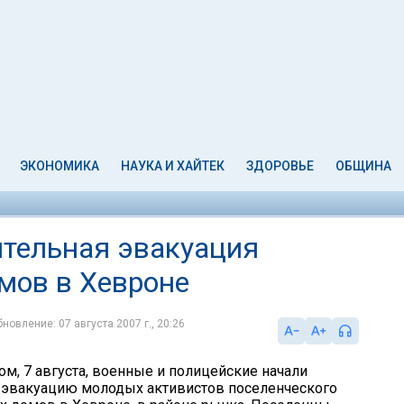
ЭКОНОМИКА
НАУКА И ХАЙТЕК
ЗДОРОВЬЕ
ОБЩИНА
тельная эвакуация
мов в Хевроне
новление: 07 августа 2007 г., 20:26
ом, 7 августа, военные и полицейские начали
 эвакуацию молодых активистов поселенческого