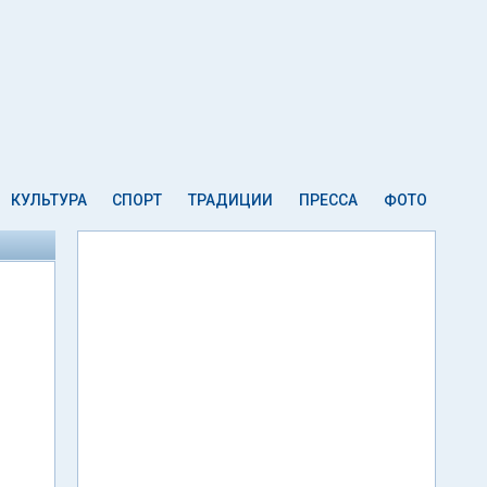
КУЛЬТУРА
СПОРТ
ТРАДИЦИИ
ПРЕССА
ФОТО