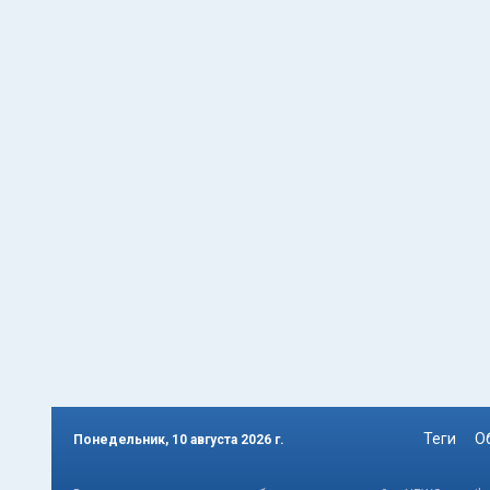
Теги
О
Понедельник, 10 августа 2026 г.