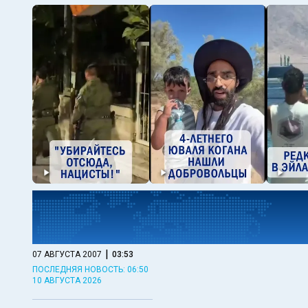
|
07 АВГУСТА 2007
03:53
ПОСЛЕДНЯЯ НОВОСТЬ: 06:50
10 АВГУСТА 2026