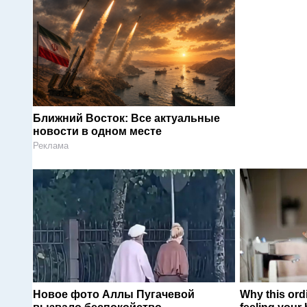
Ближний Восток: Все актуальные
новости в одном месте
Реклама
Новое фото Аллы Пугачевой
Why this ordi