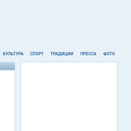
КУЛЬТУРА
СПОРТ
ТРАДИЦИИ
ПРЕССА
ФОТО