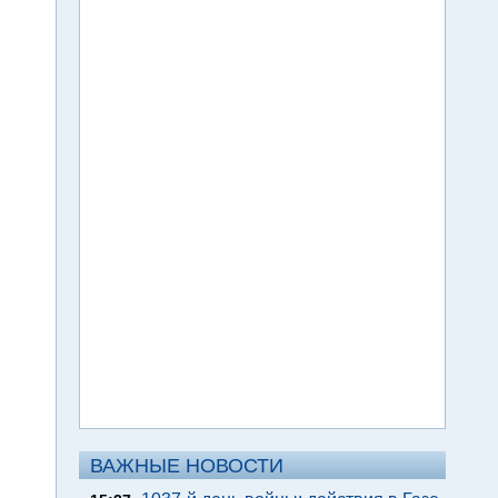
ВАЖНЫЕ НОВОСТИ