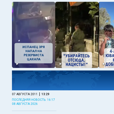
ИСПАНЕЦ ЗРЯ
НАПАЛ НА
РЕЗЕРВИСТА
ЦАХАЛА
|
07 АВГУСТА 2011
13:29
ПОСЛЕДНЯЯ НОВОСТЬ: 16:17
08 АВГУСТА 2026