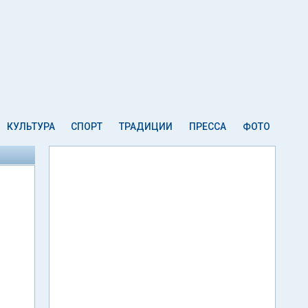
КУЛЬТУРА
СПОРТ
ТРАДИЦИИ
ПРЕССА
ФОТО