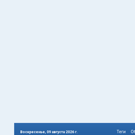
Теги
О
Воскресенье, 09 августа 2026 г.