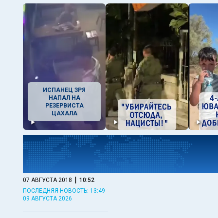
ИСПАНЕЦ ЗРЯ
НАПАЛ НА
РЕЗЕРВИСТА
ЦАХАЛА
|
07 АВГУСТА 2018
10:52
ПОСЛЕДНЯЯ НОВОСТЬ: 13:49
09 АВГУСТА 2026