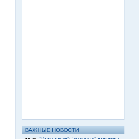
ВАЖНЫЕ НОВОСТИ