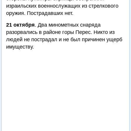
израильских военнослужащих из стрелкового
оружия. Пострадавших нет.
21 октября
. Два минометных снаряда
разорвались в районе горы Перес. Никто из
людей не пострадал и не был причинен ущерб
имуществу.