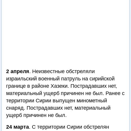
2 апреля
. Неизвестные обстреляли
израильский военный патруль на сирийской
границе в районе Хазеки. Пострадавших нет,
материальный ущерб причинен не был. Ранее с
территории Сирии выпущен минометный
снаряд. Пострадавших нет, материальный
ущерб причинен не был.
24 марта
. С территории Сирии обстрелян