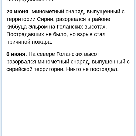
20 июня
. Минометный снаряд, выпущенный с
территории Сирии, разорвался в районе
киббуца Эльром на Голанских высотах.
Пострадавших не было, но взрыв стал
причиной пожара.
6 июня
. На севере Голанских высот
разорвался минометный снаряд, выпущенный с
сирийской территории. Никто не пострадал.