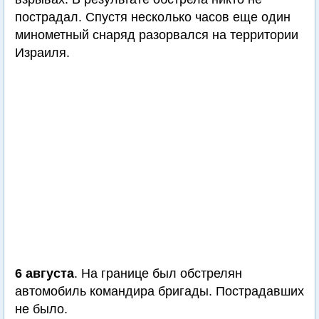
пострадал. Спустя несколько часов еще один
минометный снаряд разорвался на территории
Израиля.
6 августа
. На границе был обстрелян
автомобиль командира бригады. Пострадавших
не было.