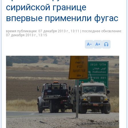
сирийской границе
впервые применили фугас
время публикации: 07 декабря 2013 г., 13:11 | последнее обновление:
07 декабря 2013 г., 13:15