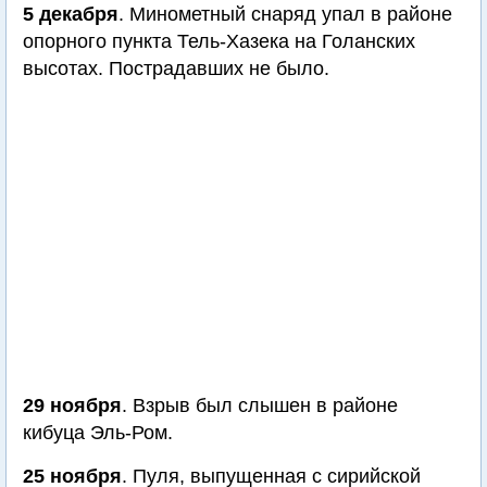
5 декабря
. Минометный снаряд упал в районе
опорного пункта Тель-Хазека на Голанских
высотах. Пострадавших не было.
29 ноября
. Взрыв был слышен в районе
кибуца Эль-Ром.
25 ноября
. Пуля, выпущенная с сирийской