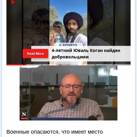
4-летний Юваль Коган найден
Read More
добровольцами
Военные опасаются, что имеет место