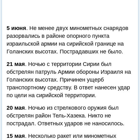
5 июня
. Не менее двух минометных снарядов
разорвались в районе опорного пункта
израильской армии на сирийской границе на
Голанских высотах. Пострадавших не было.
21 мая
. Ночью с территории Сирии был
обстрелян патруль Армии обороны Израиля на
Голанских высотах. Причинен ущерб
транспортному средству. В ответ нанесен удар
по цели на сирийской территории.
20 мая
. Ночью из стрелкового оружия был
обстрелян район Тель-Хазека. Никто не
пострадал. Ответных ударов не наносилось.
15 мая
. Несколько ракет или минометных