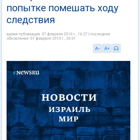
попытке помешать ходу
следствия
время публикации: 07 февраля 2010 г., 16:27 | последнее
обновление: 07 февраля 2010 г., 20:01