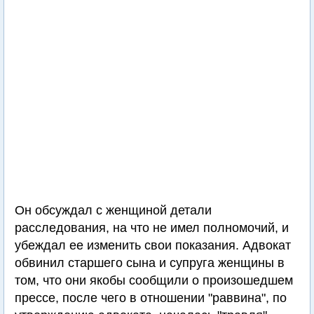
Он обсуждал с женщиной детали
расследования, на что не имел полномочий, и
убеждал ее изменить свои показания. Адвокат
обвинил старшего сына и супруга женщины в
том, что они якобы сообщили о произошедшем
прессе, после чего в отношении "раввина", по