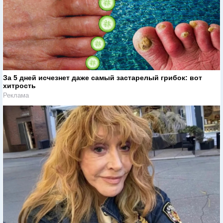
За 5 дней исчезнет даже самый застарелый грибок: вот
хитрость
Реклама