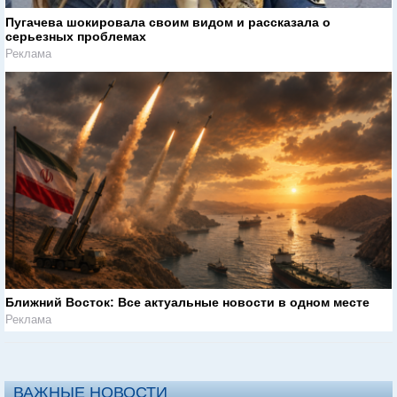
Пугачева шокировала своим видом и рассказала о
серьезных проблемах
Реклама
Ближний Восток: Все актуальные новости в одном месте
Реклама
ВАЖНЫЕ НОВОСТИ