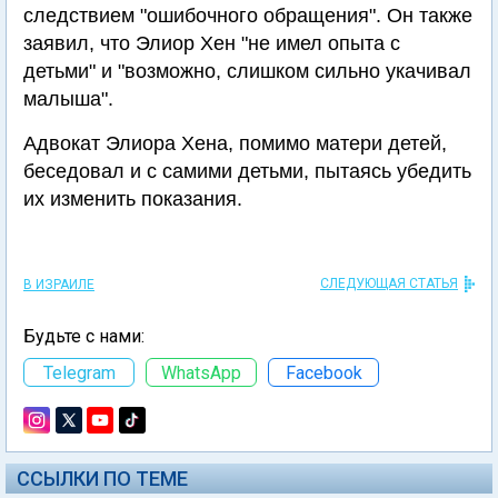
следствием "ошибочного обращения". Он также
заявил, что Элиор Хен "не имел опыта с
детьми" и "возможно, слишком сильно укачивал
малыша".
Адвокат Элиора Хена, помимо матери детей,
беседовал и с самими детьми, пытаясь убедить
их изменить показания.
СЛЕДУЮЩАЯ СТАТЬЯ
В ИЗРАИЛЕ
Будьте с нами:
Telegram
WhatsApp
Facebook
ССЫЛКИ ПО ТЕМЕ