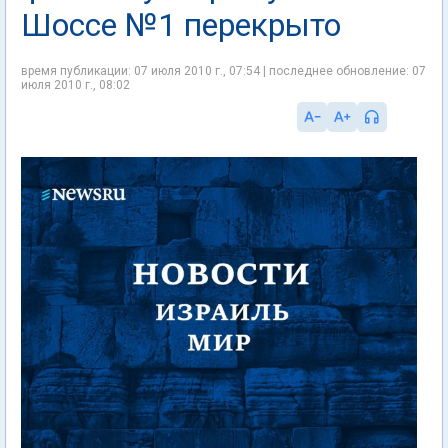
Шоссе №1 перекрыто
время публикации: 07 июля 2010 г., 07:54 | последнее обновление: 07
июля 2010 г., 08:02