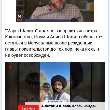
"Марш Шалита" должен завершиться завтра.
Как известно, Ноам и Авива Шалит собираются
остаться в Иерусалиме возле резиденции
главы правительства до тех пор, пока их сын
не будет освобожден.
4-летний Юваль Коган найден
Read More