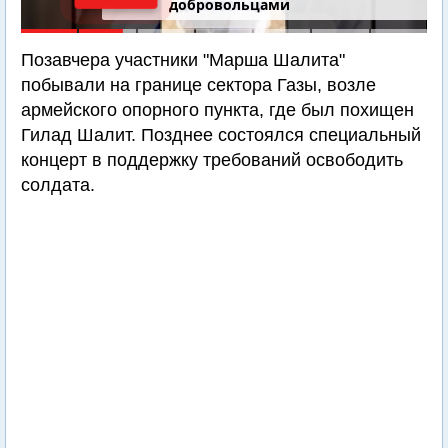
добровольцами
Позавчера участники "Марша Шалита"
побывали на границе сектора Газы, возле
армейского опорного пункта, где был похищен
Гилад Шалит. Позднее состоялся специальный
концерт в поддержку требований освободить
солдата.