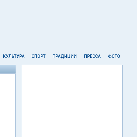
КУЛЬТУРА
СПОРТ
ТРАДИЦИИ
ПРЕССА
ФОТО