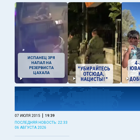
ИСПАНЕЦ ЗРЯ
НАПАЛ НА
РЕЗЕРВИСТА
ЦАХАЛА
|
07 ИЮЛЯ 2015
19:39
ПОСЛЕДНЯЯ НОВОСТЬ: 22:33
06 АВГУСТА 2026