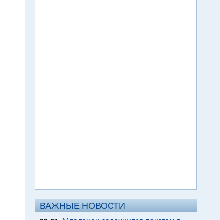
ВАЖНЫЕ НОВОСТИ