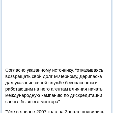
Согласно указанному источнику, "отказываясь
возвращать свой долг М.Черному, Дерипаска
дал указание своей службе безопасности и
работающим на него агентам влияния начать
международную кампанию по дискредитации
своего бывшего ментора".
"Уже в январе 2007 года на Западе появились